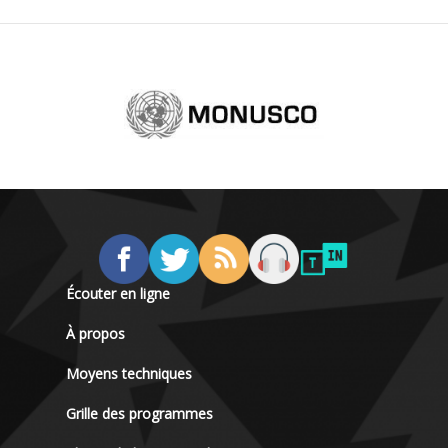
Écouter en ligne
À propos
Moyens techniques
Grille des programmes