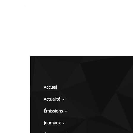
Accueil
Actualité
Émissions
Journaux