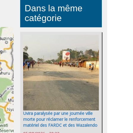
Dans la même
catégorie
Uvira paralysée par une journée ville
morte pour réclamer le renforcement
matériel des FARDC et des Wazalendo