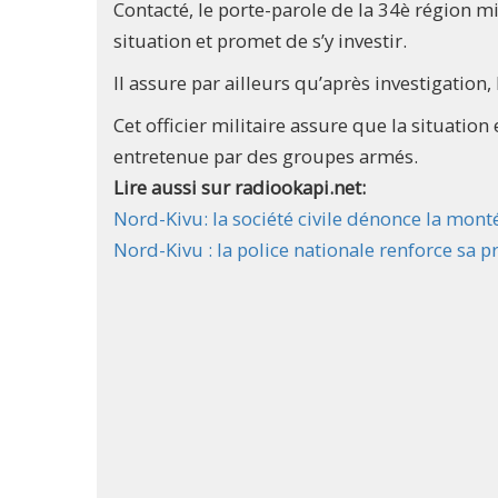
Contacté, le porte-parole de la 34è région mi
situation et promet de s’y investir.
Il assure par ailleurs qu’après investigation
Cet officier militaire assure que la situation
entretenue par des groupes armés.
Lire aussi sur radiookapi.net:
Nord-Kivu: la société civile dénonce la monté
Nord-Kivu : la police nationale renforce sa 