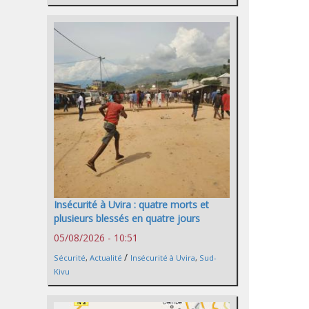
Insécurité à Uvira : quatre morts et
plusieurs blessés en quatre jours
05/08/2026 - 10:51
/
Sécurité
,
Actualité
Insécurité à Uvira
,
Sud-
Kivu