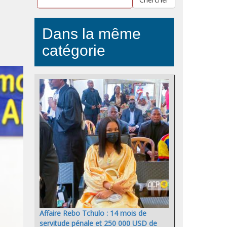
Dans la même
catégorie
Affaire Rebo Tchulo : 14 mois de
servitude pénale et 250 000 USD de