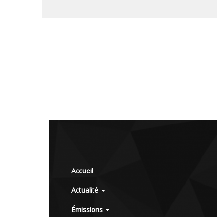
Accueil
Actualité
Émissions