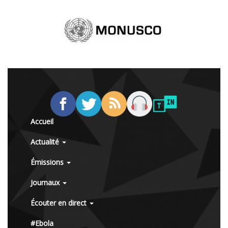
Accueil
Actualité
Émissions
Journaux
Écouter en direct
#Ebola