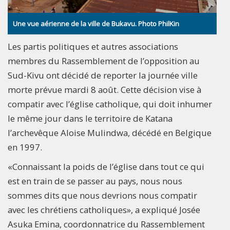
Une vue aérienne de la ville de Bukavu. Photo PhilKin
Les partis politiques et autres associations
membres du Rassemblement de l’opposition au
Sud-Kivu ont décidé de reporter la journée ville
morte prévue mardi 8 août. Cette décision vise à
compatir avec l’église catholique, qui doit inhumer
le même jour dans le territoire de Katana
l’archevêque Aloise Mulindwa, décédé en Belgique
en 1997.
«Connaissant la poids de l’église dans tout ce qui
est en train de se passer au pays, nous nous
sommes dits que nous devrions nous compatir
avec les chrétiens catholiques», a expliqué Josée
Asuka Emina, coordonnatrice du Rassemblement