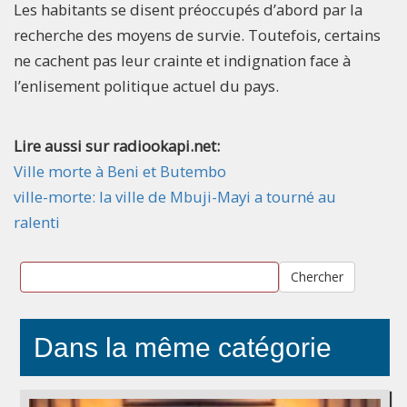
Les habitants se disent préoccupés d’abord par la
recherche des moyens de survie. Toutefois, certains
ne cachent pas leur crainte et indignation face à
l’enlisement politique actuel du pays.
Lire aussi sur radiookapi.net:
Ville morte à Beni et Butembo
ville-morte: la ville de Mbuji-Mayi a tourné au
ralenti
Chercher
Dans la même catégorie