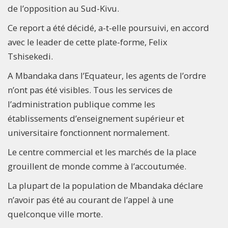
de l’opposition au Sud-Kivu.
Ce report a été décidé, a-t-elle poursuivi, en accord
avec le leader de cette plate-forme, Felix
Tshisekedi.
A Mbandaka dans l’Equateur, les agents de l’ordre
n’ont pas été visibles. Tous les services de
l’administration publique comme les
établissements d’enseignement supérieur et
universitaire fonctionnent normalement.
Le centre commercial et les marchés de la place
grouillent de monde comme à l’accoutumée.
La plupart de la population de Mbandaka déclare
n’avoir pas été au courant de l’appel à une
quelconque ville morte.