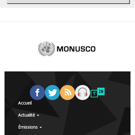
Accueil
Actualité
Émissions