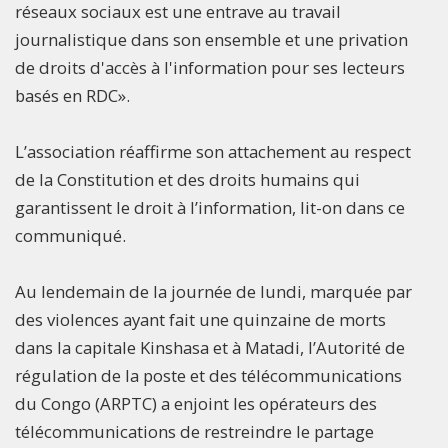
réseaux sociaux est une entrave au travail
journalistique dans son ensemble et une privation
de droits d'accès à l'information pour ses lecteurs
basés en RDC».
L’association réaffirme son attachement au respect
de la Constitution et des droits humains qui
garantissent le droit à l’information, lit-on dans ce
communiqué.
Au lendemain de la journée de lundi, marquée par
des violences ayant fait une quinzaine de morts
dans la capitale Kinshasa et à Matadi, l’Autorité de
régulation de la poste et des télécommunications
du Congo (ARPTC) a enjoint les opérateurs des
télécommunications de restreindre le partage