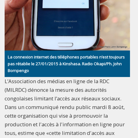
La connexion internet des téléphones portables n’est toujours
pas rétablie le 27/01/2015 à Kinshasa. Radio Okapi/Ph. John
Bompengo
L’Association des médias en ligne de la RDC
(MILRDC) dénonce la mesure des autorités
congolaises limitant l’accès aux réseaux sociaux.
Dans un communiqué rendu public mardi 8 août,
cette organisation qui vise à promouvoir la
production et l'accès à l'information en ligne pour
tous, estime que «cette limitation d'accès aux