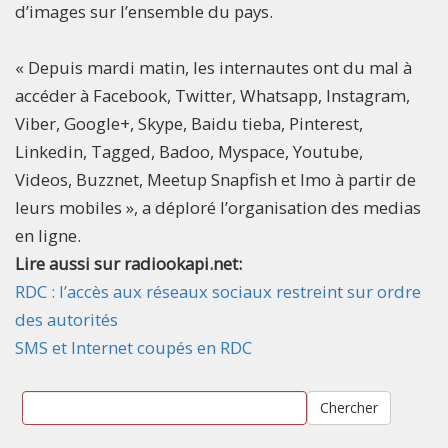
d’images sur l’ensemble du pays.
« Depuis mardi matin, les internautes ont du mal à
accéder à Facebook, Twitter, Whatsapp, Instagram,
Viber, Google+, Skype, Baidu tieba, Pinterest,
Linkedin, Tagged, Badoo, Myspace, Youtube,
Videos, Buzznet, Meetup Snapfish et Imo à partir de
leurs mobiles », a déploré l’organisation des medias
en ligne.
Lire aussi sur radiookapi.net:
RDC : l’accès aux réseaux sociaux restreint sur ordre
des autorités
SMS et Internet coupés en RDC
Chercher