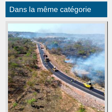
Dans la même catégorie