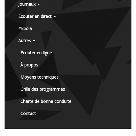
Journaux
Écouter en direct
#Ebola
Autres
Écouter en ligne
À propos
Moyens techniques
Grille des programmes
Charte de bonne conduite
Contact