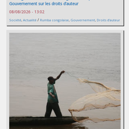
Gouvernement sur les droits d’auteur
08/08/2026 - 13:02
/
Société
,
Actualité
Rumba congolaise
,
Gouvernement
,
Droits d’auteur