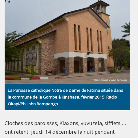
La Paroisse catholique Notre de Dame de Fatima située dans
la commune de la Gombe à Kinshasa, février 2015. Radio
Okapi/Ph. John Bompengo
Cloches des paroisses, Klaxons, vuvuzela, sifflets,…
ont retenti jeudi 14 décembre la nuit pendant