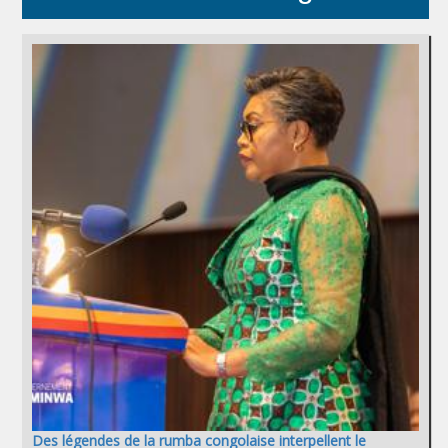
Des légendes de la rumba congolaise interpellent le