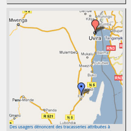
Des usagers dénoncent des tracasseries attribuées à