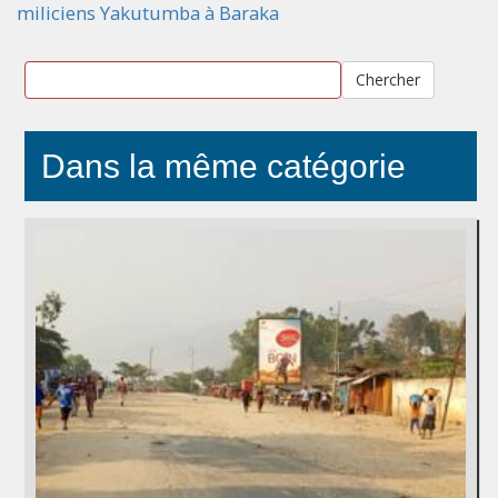
miliciens Yakutumba à Baraka
Chercher
Dans la même catégorie