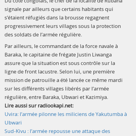
Du côté congolais, le chef de la localité de Rubana
signale par ailleurs que certains habitants qui
s’étaient réfugiés dans la brousse regagnent
progressivement leurs villages sous la protection
des soldats de l’armée régulière.
Par ailleurs, le commandant de la force navale à
Baraka, le capitaine de frégate Justin Liwanga
assure que la situation est sous contrôle sur la
ligne de front lacustre. Selon lui, une première
mission de patrouille a été lancée ce même mardi
sur les différents villages libérés par l’armée
régulière, entre Baraka, Ubwari et Kazimiya.
Lire aussi sur radiookapi.net:
Uvira: l’armée pilonne les miliciens de Yakutumba à
Ubwari
Sud-Kivu : l’armée repousse une attaque des