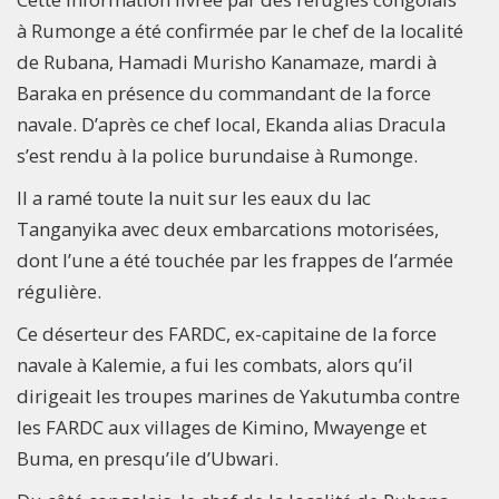
à Rumonge a été confirmée par le chef de la localité
de Rubana, Hamadi Murisho Kanamaze, mardi à
Baraka en présence du commandant de la force
navale. D’après ce chef local, Ekanda alias Dracula
s’est rendu à la police burundaise à Rumonge.
Il a ramé toute la nuit sur les eaux du lac
Tanganyika avec deux embarcations motorisées,
dont l’une a été touchée par les frappes de l’armée
régulière.
Ce déserteur des FARDC, ex-capitaine de la force
navale à Kalemie, a fui les combats, alors qu’il
dirigeait les troupes marines de Yakutumba contre
les FARDC aux villages de Kimino, Mwayenge et
Buma, en presqu’ile d’Ubwari.