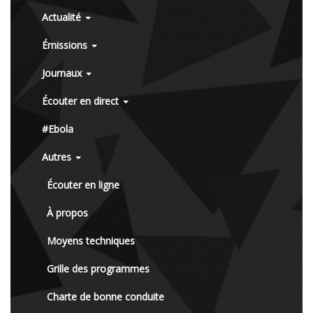
Actualité
Émissions
Journaux
Écouter en direct
#Ebola
Autres
Écouter en ligne
À propos
Moyens techniques
Grille des programmes
Charte de bonne conduite