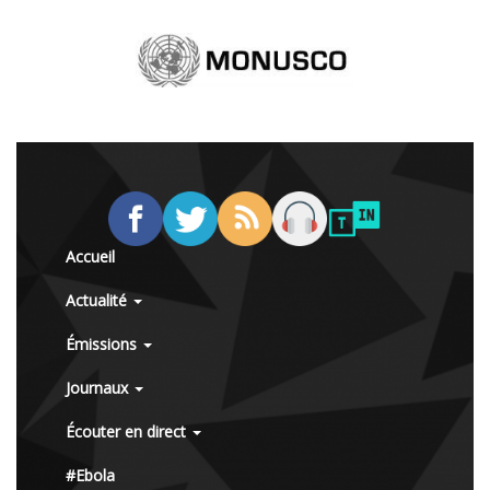
Accueil
Actualité
Émissions
Journaux
Écouter en direct
#Ebola