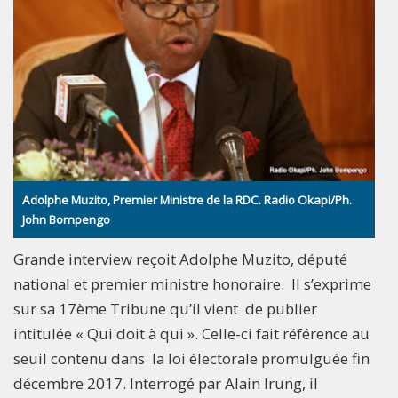
Adolphe Muzito, Premier Ministre de la RDC. Radio Okapi/Ph.
John Bompengo
Grande interview reçoit Adolphe Muzito, député
national et premier ministre honoraire. Il s’exprime
sur sa 17ème Tribune qu’il vient de publier
intitulée « Qui doit à qui ». Celle-ci fait référence au
seuil contenu dans la loi électorale promulguée fin
décembre 2017. Interrogé par Alain Irung, il