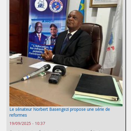
Le sénateur Norbert Basengezi propose une série de
reformes
19/09/2025 - 10:37