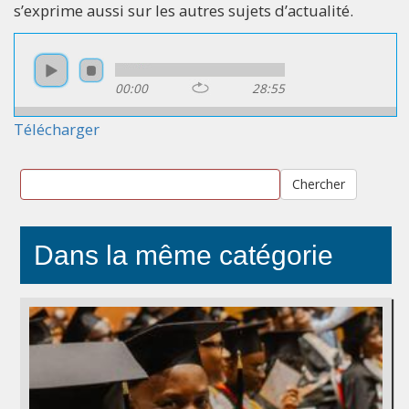
s’exprime aussi sur les autres sujets d’actualité.
00:00
28:55
Télécharger
Chercher
Dans la même catégorie