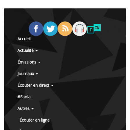
Accueil
Actualité
Émissions
Journaux
Écouter en direct
#Ebola
Autres
Écouter en ligne