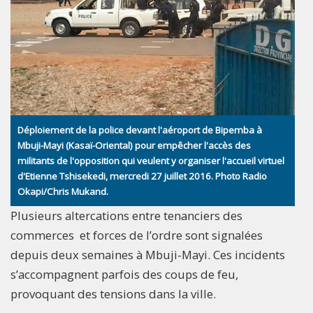
Déploiement de la police devant l'aéroport de Bipemba à
Mbuji-Mayi (Kasaï-Oriental) pour empêcher l'accès des
militants de l'opposition qui veulent y organiser l'accueil virtuel
d'Etienne Tshisekedi, mercredi 27 juillet 2016. Photo Radio
Okapi/Chris Mukand.
Plusieurs altercations entre tenanciers des
commerces et forces de l’ordre sont signalées
depuis deux semaines à Mbuji-Mayi. Ces incidents
s’accompagnent parfois des coups de feu,
provoquant des tensions dans la ville.