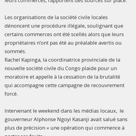
leurs commerces, rapportent des sources sur place.
Les organisations de la société civile locales
dénoncent une procédure illégale, soulignant que
certains commerces ont été scellés alors que leurs
propriétaires n’ont pas été au préalable avertis ou
sommés.
Rachel Kapinga, la coordinatrice provinciale de la
nouvelle société civile du Congo plaide pour un
moratoire et appelle à la cessation de la brutalité
qui accompagne cette campagne de recouvrement
forcé.
Intervenant le weekend dans les médias locaux, le
gouverneur Alphonse Ngoyi Kasanji avait salué sans
plus de précision « une opération qui commence à