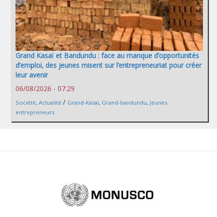
Grand Kasaï et Bandundu : face au manque d’opportunités
d’emploi, des jeunes misent sur l’entrepreneuriat pour créer
leur avenir
06/08/2026 - 07:29
/
Société
,
Actualité
Grand-Kasaï
,
Grand-bandundu
,
Jeunes
entrepreneurs