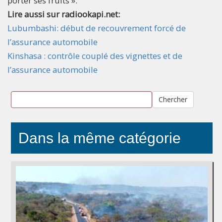
porter ses fruits ».
Lire aussi sur radiookapi.net:
Lubumbashi: début de recouvrement forcé de
l’assurance automobile
Kinshasa : contrôle couplé des vignettes et de
l’assurance automobile
Chercher
Dans la même catégorie