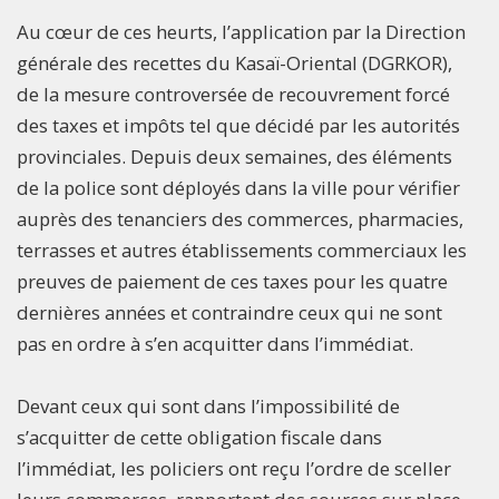
Au cœur de ces heurts, l’application par la Direction
générale des recettes du Kasaï-Oriental (DGRKOR),
de la mesure controversée de recouvrement forcé
des taxes et impôts tel que décidé par les autorités
provinciales. Depuis deux semaines, des éléments
de la police sont déployés dans la ville pour vérifier
auprès des tenanciers des commerces, pharmacies,
terrasses et autres établissements commerciaux les
preuves de paiement de ces taxes pour les quatre
dernières années et contraindre ceux qui ne sont
pas en ordre à s’en acquitter dans l’immédiat.
Devant ceux qui sont dans l’impossibilité de
s’acquitter de cette obligation fiscale dans
l’immédiat, les policiers ont reçu l’ordre de sceller