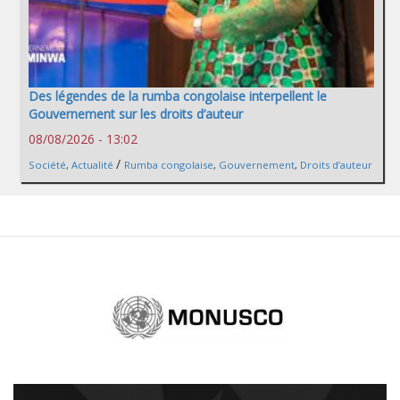
Des légendes de la rumba congolaise interpellent le
Gouvernement sur les droits d’auteur
08/08/2026 - 13:02
/
Société
,
Actualité
Rumba congolaise
,
Gouvernement
,
Droits d’auteur