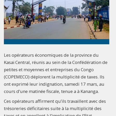
Les opérateurs économiques de la province du
Kasaï Central, réunis au sein de la Confédération de
petites et moyennes et entreprises du Congo
(COPEMECO) déplorent la multiplicité de taxes. Ils
ont exprimé leur indignation, samedi 17 mars, au
cours d’une matinée fiscale, tenue a à Kananga.
Ces opérateurs affirment qu’ils travaillent avec des
trésoreries déficitaires suite à la multiplicité des
taxes et en appellent à l’implication de l’Etat.