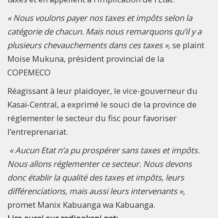
« Nous voulons payer nos taxes et impôts selon la
catégorie de chacun. Mais nous remarquons qu’il y a
plusieurs chevauchements dans ces taxes »,
se plaint
Moise Mukuna, président provincial de la
COPEMECO
Réagissant à leur plaidoyer, le vice-gouverneur du
Kasaï-Central, a exprimé le souci de la province de
réglementer le secteur du fisc pour favoriser
l’entreprenariat.
« Aucun Etat n’a pu prospérer sans taxes et impôts.
Nous allons réglementer ce secteur. Nous devons
donc établir la qualité des taxes et impôts, leurs
différenciations, mais aussi leurs intervenants »,
promet Manix Kabuanga wa Kabuanga.