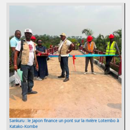
Sankuru : le Japon finance un pont sur la rivière Lotembo à
Katako-Kombe