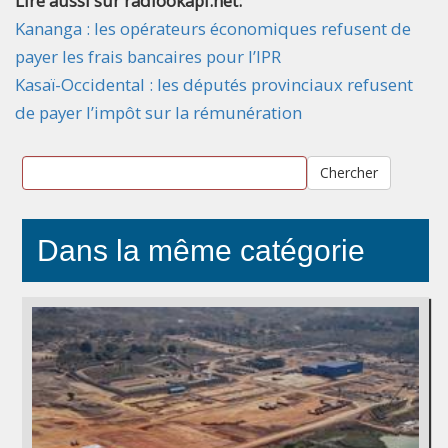
Lire aussi sur radiookapi.net:
Kananga : les opérateurs économiques refusent de
payer les frais bancaires pour l’IPR
Kasaï-Occidental : les députés provinciaux refusent
de payer l’impôt sur la rémunération
Chercher
Dans la même catégorie