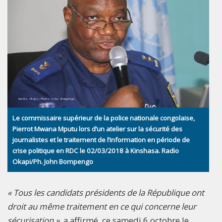
Le commissaire supérieur de la police nationale congolaise,
Pierrot Mwana Mputu lors d’un atelier sur la sécurité des
journalistes et le traitement de l’information en période de
crise politique en RDC le 02/03/2018 à Kinshasa. Radio
Okapi/Ph. John Bompengo
« Tous les candidats présidents de la République ont
droit au même traitement en ce qui concerne leur
sécurisation »,
a affirmé ce samedi 6 octobre le