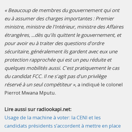
« Beaucoup de membres du gouvernement qui ont
eu à assumer des charges importantes : Premier
ministre, ministre de l'Intérieur, ministre des Affaires
étrangères, ...dès qu'ils quittent le gouvernement, et
pour avoir eu à traiter des questions d'ordre
sécuritaire, généralement ils gardent avec eux une
protection rapprochée qui est un peu réduite et
quelques mobilités aussi. C'est pratiquement le cas
du candidat FCC. Il ne s'agit pas d'un privilège
réservé à un seul compétiteur »
, a indiqué le colonel
Pierrot Mwana Mputu.
Lire aussi sur radiookapi.net:
Usage de la machine à voter: la CENI et les
candidats présidents s’accordent à mettre en place