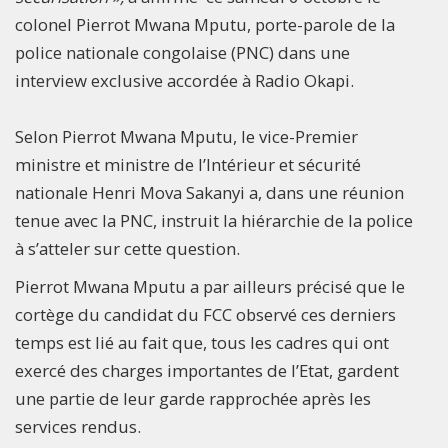
colonel Pierrot Mwana Mputu, porte-parole de la
police nationale congolaise (PNC) dans une
interview exclusive accordée à Radio Okapi.
Selon Pierrot Mwana Mputu, le vice-Premier
ministre et ministre de l’Intérieur et sécurité
nationale Henri Mova Sakanyi a, dans une réunion
tenue avec la PNC, instruit la hiérarchie de la police
à s’atteler sur cette question.
Pierrot Mwana Mputu a par ailleurs précisé que le
cortège du candidat du FCC observé ces derniers
temps est lié au fait que, tous les cadres qui ont
exercé des charges importantes de l’Etat, gardent
une partie de leur garde rapprochée après les
services rendus.