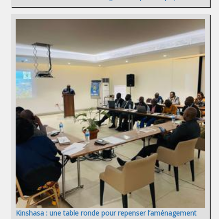
Kinshasa : une table ronde pour repenser l’aménagement