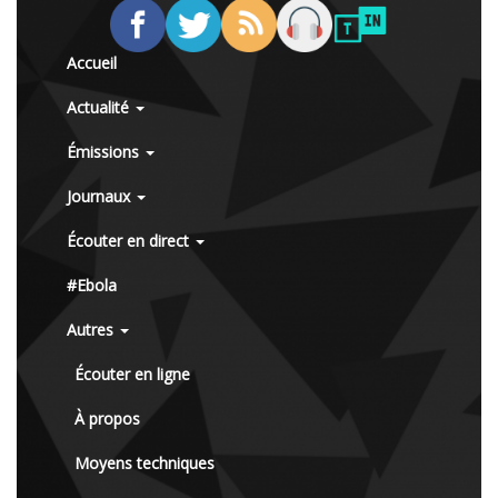
Accueil
Actualité
Émissions
Journaux
Écouter en direct
#Ebola
Autres
Écouter en ligne
À propos
Moyens techniques