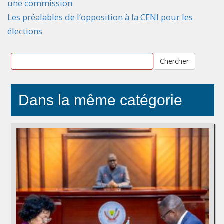
une commission
Les préalables de l’opposition à la CENI pour les
élections
Chercher
Dans la même catégorie