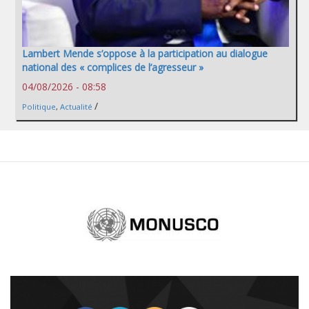
Lambert Mende s’oppose à la participation au dialogue
national des « complices de l’agresseur »
04/08/2026 - 08:58
/
Politique
,
Actualité