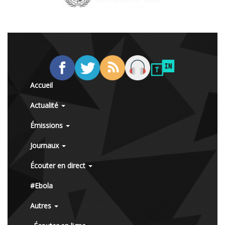
Accueil
Actualité
Émissions
Journaux
Écouter en direct
#Ebola
Autres