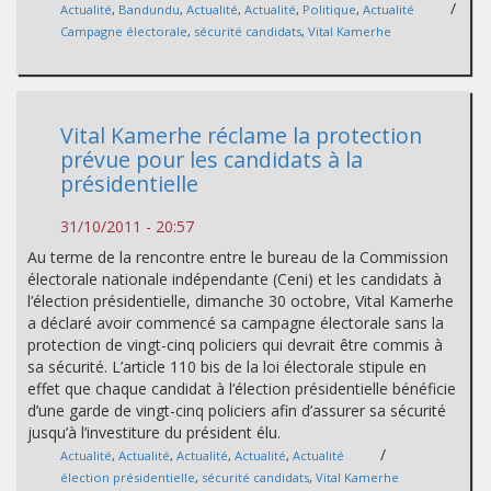
/
Actualité
,
Bandundu
,
Actualité
,
Actualité
,
Politique
,
Actualité
Campagne électorale
,
sécurité candidats
,
Vital Kamerhe
Vital Kamerhe réclame la protection
prévue pour les candidats à la
présidentielle
31/10/2011 - 20:57
Au terme de la rencontre entre le bureau de la Commission
électorale nationale indépendante (Ceni) et les candidats à
l’élection présidentielle, dimanche 30 octobre, Vital Kamerhe
a déclaré avoir commencé sa campagne électorale sans la
protection de vingt-cinq policiers qui devrait être commis à
sa sécurité. L’article 110 bis de la loi électorale stipule en
effet que chaque candidat à l’élection présidentielle bénéficie
d’une garde de vingt-cinq policiers afin d’assurer sa sécurité
jusqu’à l’investiture du président élu.
/
Actualité
,
Actualité
,
Actualité
,
Actualité
,
Actualité
élection présidentielle
,
sécurité candidats
,
Vital Kamerhe