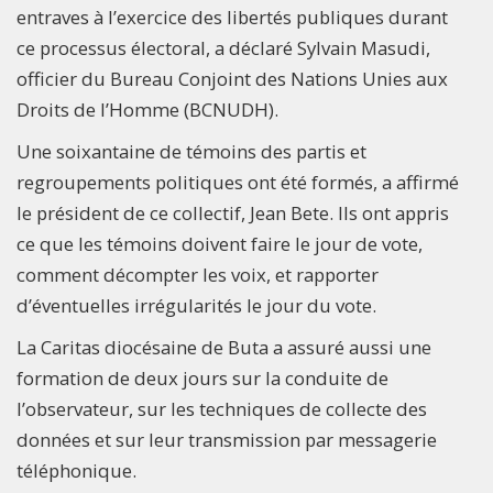
entraves à l’exercice des libertés publiques durant
ce processus électoral, a déclaré Sylvain Masudi,
officier du Bureau Conjoint des Nations Unies aux
Droits de l’Homme (BCNUDH).
Une soixantaine de témoins des partis et
regroupements politiques ont été formés, a affirmé
le président de ce collectif, Jean Bete. Ils ont appris
ce que les témoins doivent faire le jour de vote,
comment décompter les voix, et rapporter
d’éventuelles irrégularités le jour du vote.
La Caritas diocésaine de Buta a assuré aussi une
formation de deux jours sur la conduite de
l’observateur, sur les techniques de collecte des
données et sur leur transmission par messagerie
téléphonique.