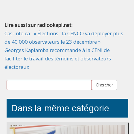
Lire aussi sur radiookapi.net:
Cas-info.ca : « Élections : la CENCO va déployer plus
de 40 000 observateurs le 23 décembre »
Georges Kapiamba recommande à la CENI de
faciliter le travail des témoins et observateurs
électoraux
Chercher
Dans la même catégorie