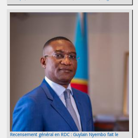
Recensement général en RDC : Guylain Nyembo fait le