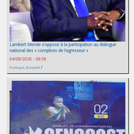
Lambert Mende s’oppose à la participation au dialogue
national des « complices de l’agresseur »
04/08/2026 - 08:58
/
Politique
,
Actualité