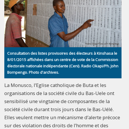
Consultation des listes provisoires des électeurs à Kinshasa le
8/01/2015 affichées dans un centre de vote de la Commission
électorale nationale indépendante (Ceni). Radio Okapi/Ph. John
Bompengo. Photo d'archives.
La Monusco, l’Eglise catholique de Buta et les
organisations de la société civile du Bas-Uele ont
sensibilisé une vingtaine de composantes de la
société civile durant trois jours dans le Bas-Uélé.
Elles veulent mettre un mécanisme d’alerte précoce
sur des violation des droits de l’homme et des