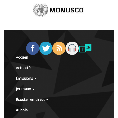
Accueil
Actualité
Émissions
Journaux
Écouter en direct
#Ebola