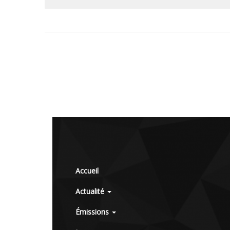
Accueil
Actualité
Émissions