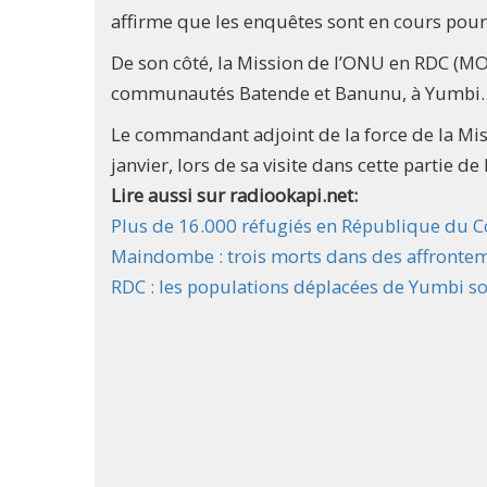
affirme que les enquêtes sont en cours pour
De son côté, la Mission de l’ONU en RDC (M
communautés Batende et Banunu, à Yumbi.
Le commandant adjoint de la force de la Mi
janvier, lors de sa visite dans cette partie de
Lire aussi sur radiookapi.net:
Plus de 16.000 réfugiés en République du C
Maindombe : trois morts dans des affrontem
RDC : les populations déplacées de Yumbi so