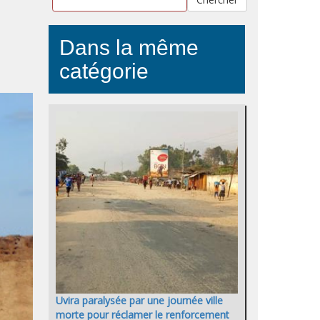
Dans la même
catégorie
Uvira paralysée par une journée ville
morte pour réclamer le renforcement