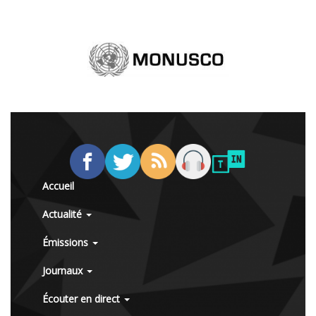
Accueil
Actualité
Émissions
Journaux
Écouter en direct