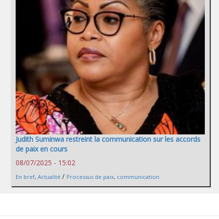
Judith Suminwa restreint la communication sur les accords
de paix en cours
08/07/2025 - 15:02
/
En bref
,
Actualité
Processus de paix
,
communication