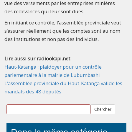
vue des versements par les entreprises minières
des redevances qui leur sont dues.
En initiant ce contrôle, l’assemblée provinciale veut
s’assurer réellement que les comptes sont au nom
des institutions et non pas des individus.
Lire aussi sur radiookapi.net:
Haut-Katanga : plaidoyer pour un contrôle
parlementaire à la mairie de Lubumbashi
L’assemblée provinciale du Haut-Katanga valide les
mandats des 48 députés
Chercher