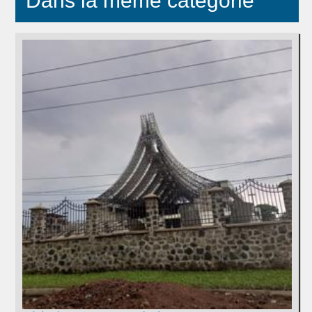
Dans la même catégorie