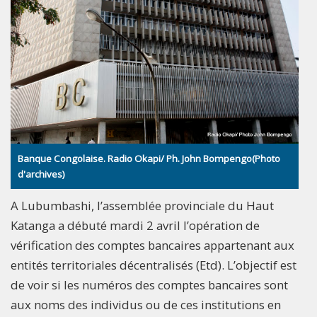
Banque Congolaise. Radio Okapi/ Ph. John Bompengo(Photo
d'archives)
A Lubumbashi, l’assemblée provinciale du Haut
Katanga a débuté mardi 2 avril l’opération de
vérification des comptes bancaires appartenant aux
entités territoriales décentralisés (Etd). L’objectif est
de voir si les numéros des comptes bancaires sont
aux noms des individus ou de ces institutions en