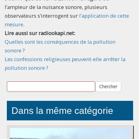
l’ampleur de la nuisance sonore, plusieurs
observateurs s’interrogent sur
l’application de cette
mesure.
Lire aussi sur radiookapi.net:
Quelles sont les conséquences de la pollution
sonore ?
Les confessions religieuses peuvent-elle arrêter la
pollution sonore ?
Chercher
Dans la même catégorie