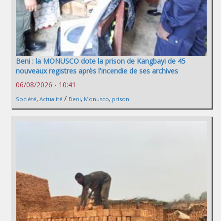
Beni : la MONUSCO dote la prison de Kangbayi de 45
nouveaux registres après l'incendie de ses archives
06/08/2026 - 10:41
/
Société
,
Actualité
Beni
,
Monusco
,
prison