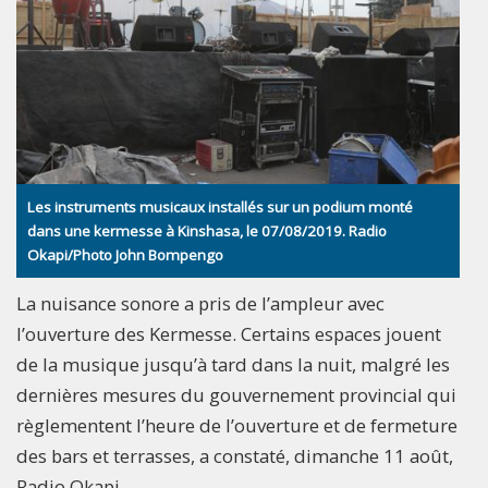
Les instruments musicaux installés sur un podium monté
dans une kermesse à Kinshasa, le 07/08/2019. Radio
Okapi/Photo John Bompengo
La nuisance sonore a pris de l’ampleur avec
l’ouverture des Kermesse. Certains espaces jouent
de la musique jusqu’à tard dans la nuit, malgré les
dernières mesures du gouvernement provincial qui
règlementent l’heure de l’ouverture et de fermeture
des bars et terrasses, a constaté, dimanche 11 août,
Radio Okapi.