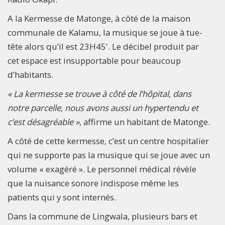
A la Kermesse de Matonge, à côté de la maison
communale de Kalamu, la musique se joue à tue-
tête alors qu’il est 23H45'. Le décibel produit par
cet espace est insupportable pour beaucoup
d’habitants.
« La kermesse se trouve à côté de l’hôpital, dans
notre parcelle, nous avons aussi un hypertendu et
c’est désagréable »
, affirme un habitant de Matonge.
A côté de cette kermesse, c’est un centre hospitalier
qui ne supporte pas la musique qui se joue avec un
volume « exagéré ». Le personnel médical révèle
que la nuisance sonore indispose même les
patients qui y sont internés.
Dans la commune de Lingwala, plusieurs bars et