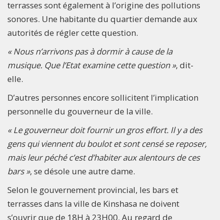
terrasses sont également à l’origine des pollutions
sonores. Une habitante du quartier demande aux
autorités de régler cette question.
« Nous n’arrivons pas à dormir à cause de la
musique. Que l’Etat examine cette question »
, dit-
elle.
D’autres personnes encore sollicitent l’implication
personnelle du gouverneur de la ville.
« Le gouverneur doit fournir un gros effort. Il y a des
gens qui viennent du boulot et sont censé se reposer,
mais leur péché c’est d’habiter aux alentours de ces
bars »
, se désole une autre dame.
Selon le gouvernement provincial, les bars et
terrasses dans la ville de Kinshasa ne doivent
s’ouvrir que de 18H à 23H00. Au regard de