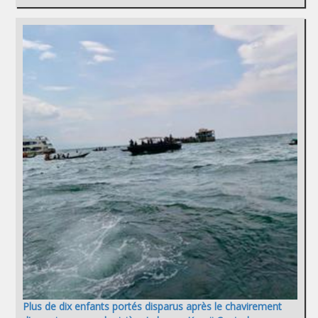
Plus de dix enfants portés disparus après le chavirement