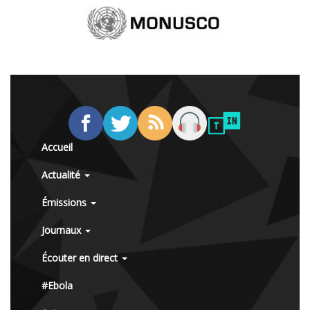
Accueil
Actualité
Émissions
Journaux
Écouter en direct
#Ebola