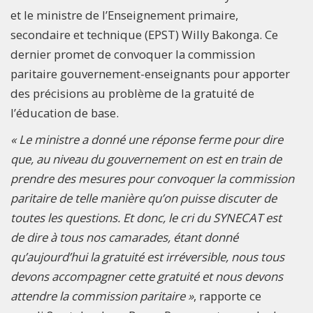
et le ministre de l’Enseignement primaire,
secondaire et technique (EPST) Willy Bakonga. Ce
dernier promet de convoquer la commission
paritaire gouvernement-enseignants pour apporter
des précisions au problème de la gratuité de
l’éducation de base.
« Le ministre a donné une réponse ferme pour dire
que, au niveau du gouvernement on est en train de
prendre des mesures pour convoquer la commission
paritaire de telle manière qu’on puisse discuter de
toutes les questions. Et donc, le cri du SYNECAT est
de dire à tous nos camarades, étant donné
qu’aujourd’hui la gratuité est irréversible, nous tous
devons accompagner cette gratuité et nous devons
attendre la commission paritaire »
, rapporte ce