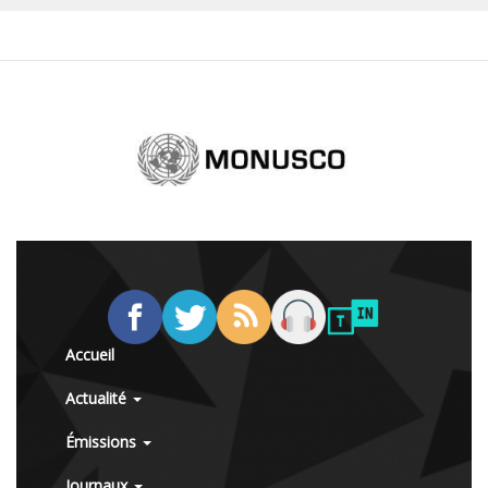
Accueil
Actualité
Émissions
Journaux