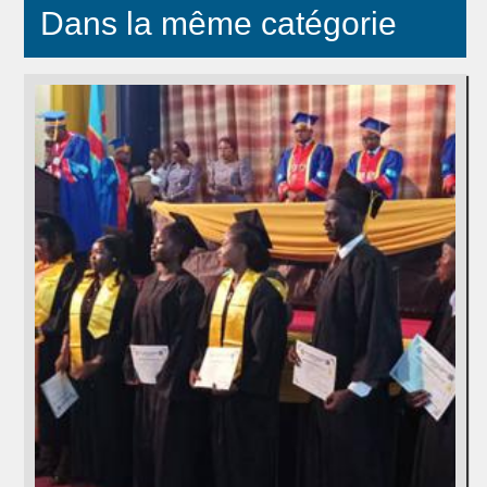
Dans la même catégorie