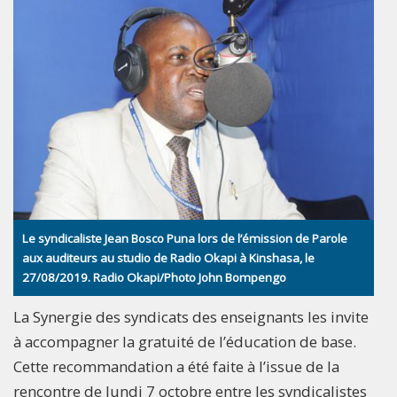
Le syndicaliste Jean Bosco Puna lors de l’émission de Parole
aux auditeurs au studio de Radio Okapi à Kinshasa, le
27/08/2019. Radio Okapi/Photo John Bompengo
La Synergie des syndicats des enseignants les invite
à accompagner la gratuité de l’éducation de base.
Cette recommandation a été faite à l’issue de la
rencontre de lundi 7 octobre entre les syndicalistes