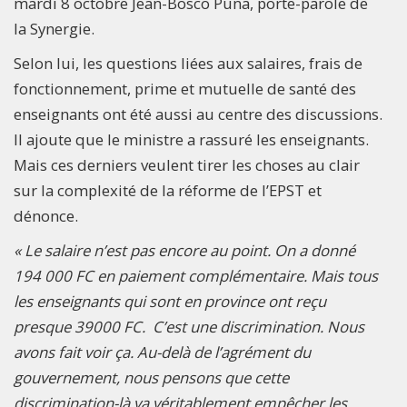
mardi 8 octobre Jean-Bosco Puna, porte-parole de
la Synergie.
Selon lui, les questions liées aux salaires, frais de
fonctionnement, prime et mutuelle de santé des
enseignants ont été aussi au centre des discussions.
Il ajoute que le ministre a rassuré les enseignants.
Mais ces derniers veulent tirer les choses au clair
sur la complexité de la réforme de l’EPST et
dénonce.
« Le salaire n’est pas encore au point. On a donné
194 000 FC en paiement complémentaire. Mais tous
les enseignants qui sont en province ont reçu
presque 39000 FC. C’est une discrimination. Nous
avons fait voir ça. Au-delà de l’agrément du
gouvernement, nous pensons que cette
discrimination-là va véritablement empêcher les