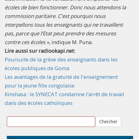
écoles de bien fonctionner. Donc nous attendons la
commission paritaire. C’est pourquoi nous
interpellons tous les enseignants qui ne travaillent
pas, parce que l’Etat peut prendre des mesures
contre ces écoles »,
indique M. Puna.
Lire aussi sur radiookapi.net:
Poursuite de la grève des enseignants dans les
écoles publiques de Goma
Les avantages de la gratuité de l'enseignement
pour la jeune fille congolaise
Kinshasa : le SYNECAT condamne l’arrêt de travail
dans des écoles catholiques
Chercher