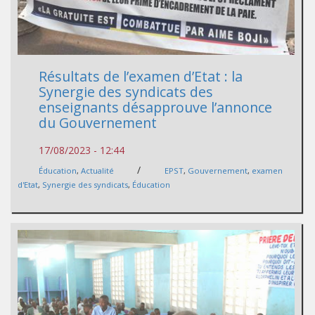
Résultats de l’examen d’Etat : la
Synergie des syndicats des
enseignants désapprouve l’annonce
du Gouvernement
17/08/2023 - 12:44
/
Éducation
,
Actualité
EPST
,
Gouvernement
,
examen
d'Etat
,
Synergie des syndicats
,
Éducation