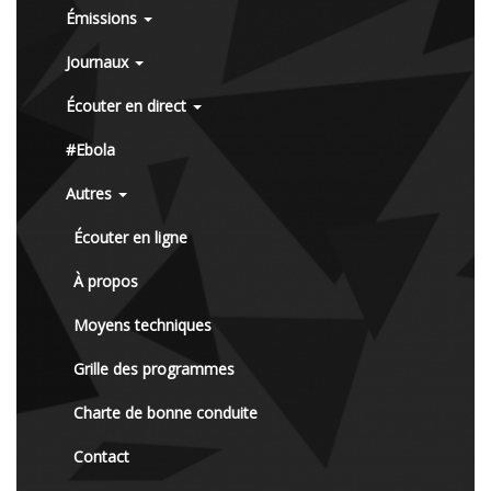
Émissions
Journaux
Écouter en direct
#Ebola
Autres
Écouter en ligne
À propos
Moyens techniques
Grille des programmes
Charte de bonne conduite
Contact