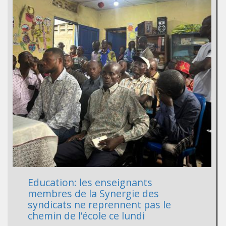
Education: les enseignants
membres de la Synergie des
syndicats ne reprennent pas le
chemin de l’école ce lundi