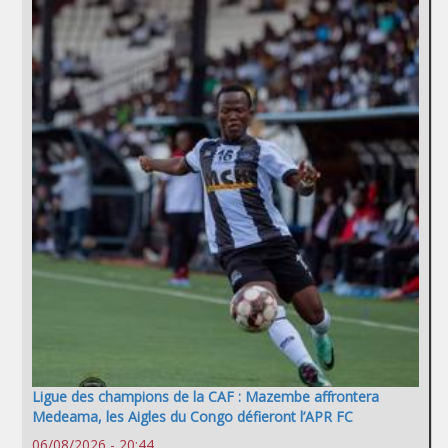
Ligue des champions de la CAF : Mazembe affrontera
Medeama, les Aigles du Congo défieront l’APR FC
06/08/2026 - 20:44