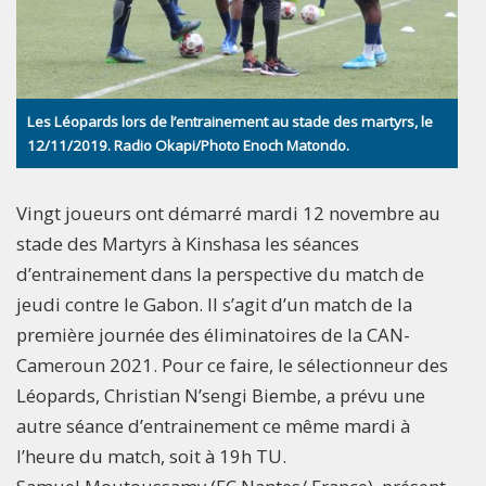
Les Léopards lors de l’entrainement au stade des martyrs, le
12/11/2019. Radio Okapi/Photo Enoch Matondo.
Vingt joueurs ont démarré mardi 12 novembre au
stade des Martyrs à Kinshasa les séances
d’entrainement dans la perspective du match de
jeudi contre le Gabon. Il s’agit d’un match de la
première journée des éliminatoires de la CAN-
Cameroun 2021. Pour ce faire, le sélectionneur des
Léopards, Christian N’sengi Biembe, a prévu une
autre séance d’entrainement ce même mardi à
l’heure du match, soit à 19h TU.