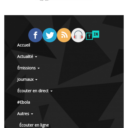
Accueil
Actualité
Émissions
Journaux
Écouter en direct
#Ebola
Autres
Écouter en ligne