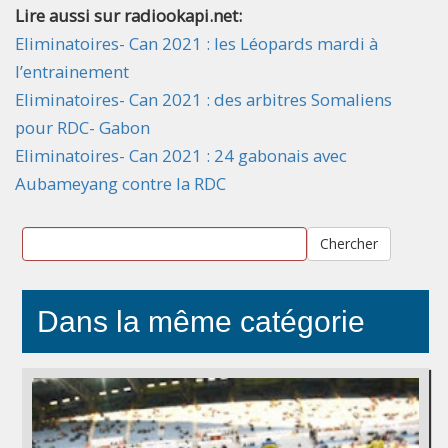
Lire aussi sur radiookapi.net:
Eliminatoires- Can 2021 : les Léopards mardi à
l’entrainement
Eliminatoires- Can 2021 : des arbitres Somaliens
pour RDC- Gabon
Eliminatoires- Can 2021 : 24 gabonais avec
Aubameyang contre la RDC
Chercher
Dans la même catégorie