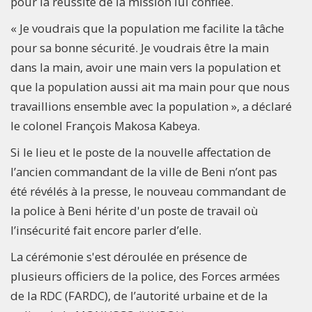
pour la réussite de la mission lui confiée.
« Je voudrais que la population me facilite la tâche
pour sa bonne sécurité. Je voudrais être la main
dans la main, avoir une main vers la population et
que la population aussi ait ma main pour que nous
travaillions ensemble avec la population », a déclaré
le colonel François Makosa Kabeya.
Si le lieu et le poste de la nouvelle affectation de
l’ancien commandant de la ville de Beni n’ont pas
été révélés à la presse, le nouveau commandant de
la police à Beni hérite d'un poste de travail où
l’insécurité fait encore parler d’elle.
La cérémonie s'est déroulée en présence de
plusieurs officiers de la police, des Forces armées
de la RDC (FARDC), de l’autorité urbaine et de la