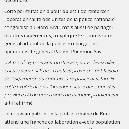
décembre.
Cette permutation a pour objectif de renforcer
l’opérationnalité des unités de la police nationale
congolaise au Nord-Kivu, mais aussi de partager
d'autres expériences, a expliqué le commissaire
général adjoint de la police en charge des
opérations, le général Patient Philémon Yav.
«
A la police, trois ans, quatre ans, vous devez aller
encore servir ailleurs. D’autres provinces ont besoin
de l’expérience du commissaire principal Safari. Et
cette expérience, va l’amener encore dans une des
provinces là où nous avons des sérieux problèmes
»,
a-t-il affirmé.
Le nouveau patron de la police urbaine de Beni
attend une franche collaboration avec la population