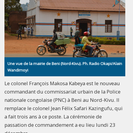
Une vue de la mairie de Beni (Nord-Kivu). Ph. Radio Okapi/Alain
Wandimoyi
Le colonel François Makosa Kabeya est le nouveau
commandant du commissariat urbain de la Police
nationale congolaise (PNC) à Beni au Nord-Kivu. Il
remplace le colonel Jean Félix Safari Kazingufu, qui
a fait trois ans à ce poste. La cérémonie de
passation de commandement a eu lieu lundi 23