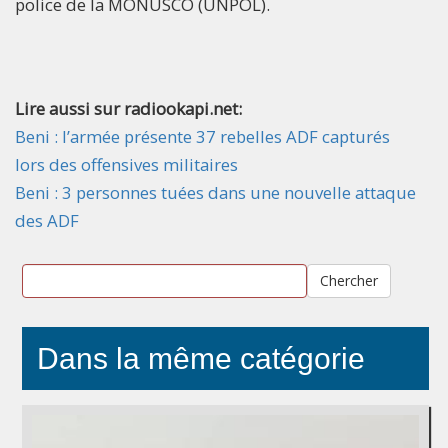
police de la MONUSCO (UNPOL).
Lire aussi sur radiookapi.net:
Beni : l’armée présente 37 rebelles ADF capturés
lors des offensives militaires
Beni : 3 personnes tuées dans une nouvelle attaque
des ADF
Chercher
Dans la même catégorie