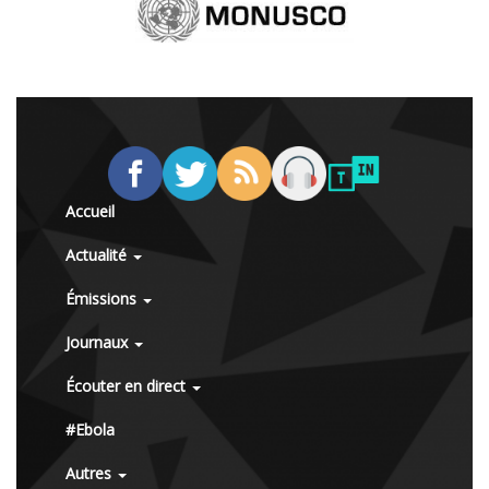
Accueil
Actualité
Émissions
Journaux
Écouter en direct
#Ebola
Autres