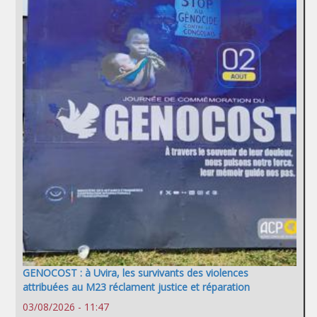
GENOCOST : à Uvira, les survivants des violences
attribuées au M23 réclament justice et réparation
03/08/2026 - 11:47