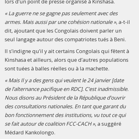
lors d’un point de presse organisé à Kinshasa.
« La guerre ne se gagne pas seulement avec des
armes. Mais aussi par une cohésion nationale »
, a-t-il
dit, ajoutant que les Congolais doivent parler un
seul langage autour des compatriotes tués à Beni.
Il s’indigne qu’il y ait certains Congolais qui fêtent à
Kinshasa et ailleurs, alors que d’autres populations
sont tuées à balles réelles ou à la machette.
« Mais Il y a des gens qui veulent le 24 janvier [date
de l’alternance pacifique en RDC]. C’est inadmissible.
Nous disons au Président de la République d’ouvrir
des consultations nationales. En tant que garant du
bon fonctionnement des institutions, vu tout ce qui
se fait autour de coalition FCC-CACH »
, a suggéré
Médard Kankolongo.