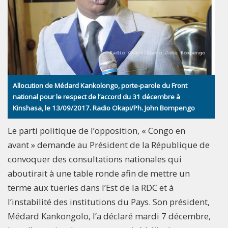
Allocution de Médard Kankolongo, porte-parole du Front
national pour le respect de l’accord du 31 décembre à
Kinshasa, le 13/09/2017. Radio Okapi/Ph. John Bompengo
Le parti politique de l’opposition, « Congo en
avant » demande au Président de la République de
convoquer des consultations nationales qui
aboutirait à une table ronde afin de mettre un
terme aux tueries dans l’Est de la RDC et à
l’instabilité des institutions du Pays. Son président,
Médard Kankongolo, l’a déclaré mardi 7 décembre,