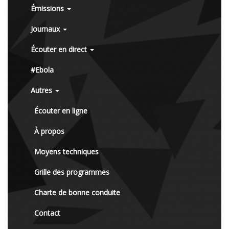
Émissions
Journaux
Écouter en direct
#Ebola
Autres
Écouter en ligne
À propos
Moyens techniques
Grille des programmes
Charte de bonne conduite
Contact