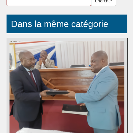
Chercher
Dans la même catégorie