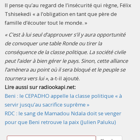
Il pense qu’au regard de l’insécurité qui règne, Félix
Tshisekedi « a l’obligation en tant que père de
famille d’écouter tout le monde. »
« C’est à lui seul d’approuver s’il y aura opportunité
de convoquer une table Ronde ou tirer la
conséquence de la classe politique. La société civile
peut l’aider à bien gérer le pays. Sinon, cette alliance
l’amènera au point où il sera bloqué et le peuple se
tournera vers lui »
, a-t-il ajouté.
Lire aussi sur radiookapi.net:
Beni : le CEPADHO appelle la classe politique « à
servir jusqu’au sacrifice suprême »
RDC : le sang de Mamadou Ndala doit se venger
pour que Beni retrouve la paix (Julien Paluku)