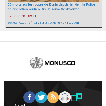
65 morts sur les routes de Bunia depuis janvier : la Police
de circulation routière tire la sonnette d'alarme
07/08/2026 - 09:11
/
Société
,
Actualité
Ituri
,
Bunia
,
accidents de circulation
Accueil