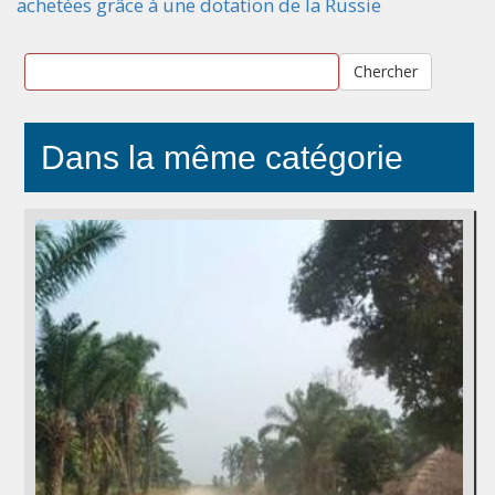
achetées grâce à une dotation de la Russie
Chercher
Dans la même catégorie