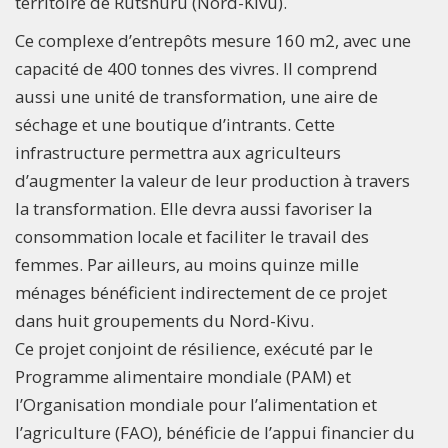
territoire de Rutshuru (Nord-Kivu).
Ce complexe d’entrepôts mesure 160 m2, avec une
capacité de 400 tonnes des vivres. Il comprend
aussi une unité de transformation, une aire de
séchage et une boutique d’intrants. Cette
infrastructure permettra aux agriculteurs
d’augmenter la valeur de leur production à travers
la transformation. Elle devra aussi favoriser la
consommation locale et faciliter le travail des
femmes. Par ailleurs, au moins quinze mille
ménages bénéficient indirectement de ce projet
dans huit groupements du Nord-Kivu.
Ce projet conjoint de résilience, exécuté par le
Programme alimentaire mondiale (PAM) et
l’Organisation mondiale pour l’alimentation et
l’agriculture (FAO), bénéficie de l’appui financier du