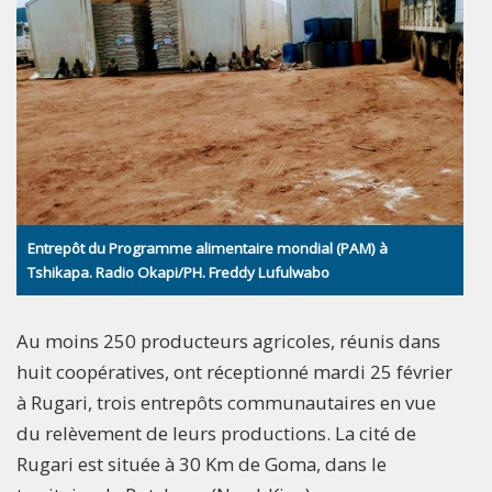
Entrepôt du Programme alimentaire mondial (PAM) à
Tshikapa. Radio Okapi/PH. Freddy Lufulwabo
Au moins 250 producteurs agricoles, réunis dans
huit coopératives, ont réceptionné mardi 25 février
à Rugari, trois entrepôts communautaires en vue
du relèvement de leurs productions. La cité de
Rugari est située à 30 Km de Goma, dans le