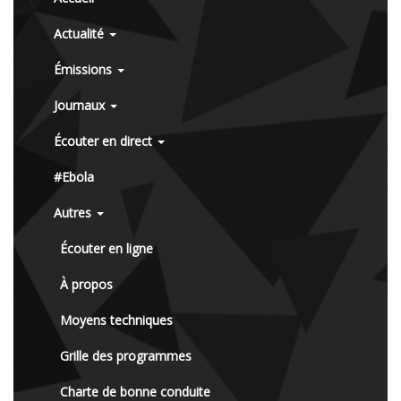
Actualité
Émissions
Journaux
Écouter en direct
#Ebola
Autres
Écouter en ligne
À propos
Moyens techniques
Grille des programmes
Charte de bonne conduite