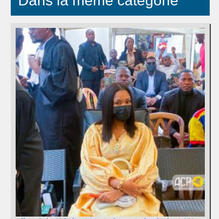
Dans la même catégorie