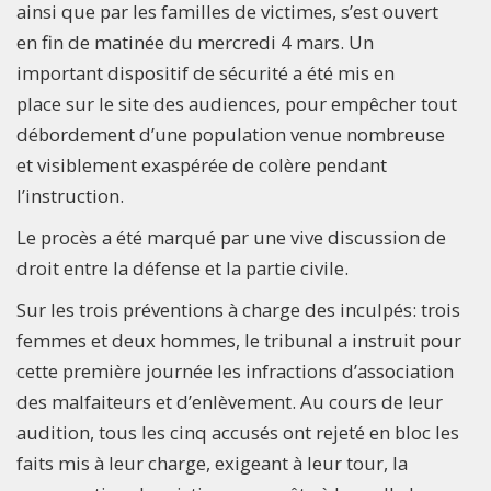
ainsi que par les familles de victimes, s’est ouvert
en fin de matinée du mercredi 4 mars. Un
important dispositif de sécurité a été mis en
place sur le site des audiences, pour empêcher tout
débordement d’une population venue nombreuse
et visiblement exaspérée de colère pendant
l’instruction.
Le procès a été marqué par une vive discussion de
droit entre la défense et la partie civile.
Sur les trois préventions à charge des inculpés: trois
femmes et deux hommes, le tribunal a instruit pour
cette première journée les infractions d’association
des malfaiteurs et d’enlèvement. Au cours de leur
audition, tous les cinq accusés ont rejeté en bloc les
faits mis à leur charge, exigeant à leur tour, la