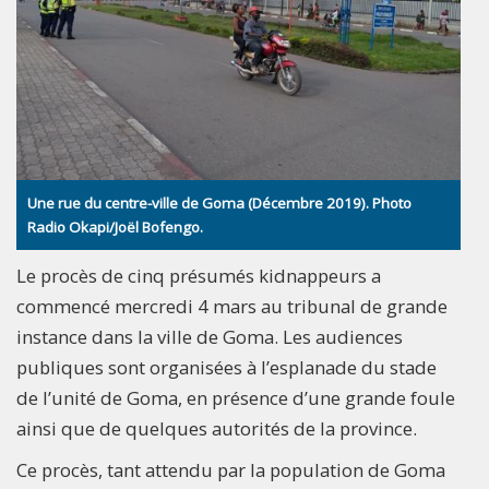
Une rue du centre-ville de Goma (Décembre 2019). Photo
Radio Okapi/Joël Bofengo.
Le procès de cinq présumés kidnappeurs a
commencé mercredi 4 mars au tribunal de grande
instance dans la ville de Goma. Les audiences
publiques sont organisées à l’esplanade du stade
de l’unité de Goma, en présence d’une grande foule
ainsi que de quelques autorités de la province.
Ce procès, tant attendu par la population de Goma