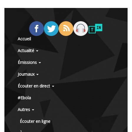
Accueil
Actualité
Émissions
Journaux
Écouter en direct
#Ebola
Autres
Écouter en ligne