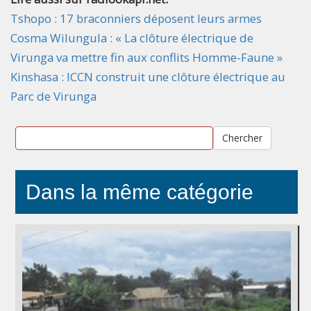
Tshopo : 17 braconniers déposent leurs armes
Cosma Wilungula : « La clôture électrique de
Virunga va mettre fin aux conflits Homme-Faune »
Kinshasa : ICCN construit une clôture électrique au
Parc de Virunga
Chercher
Dans la même catégorie