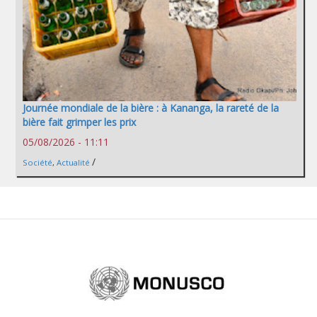
Journée mondiale de la bière : à Kananga, la rareté de la
bière fait grimper les prix
05/08/2026 - 11:11
/
Société
,
Actualité