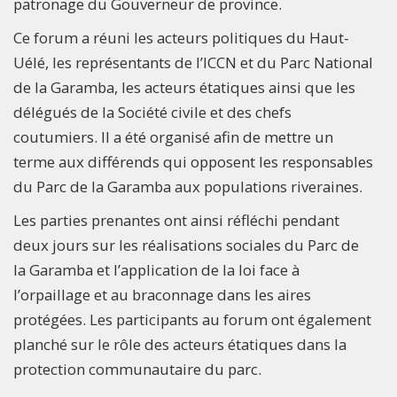
patronage du Gouverneur de province.
Ce forum a réuni les acteurs politiques du Haut-
Uélé, les représentants de l’ICCN et du Parc National
de la Garamba, les acteurs étatiques ainsi que les
délégués de la Société civile et des chefs
coutumiers. Il a été organisé afin de mettre un
terme aux différends qui opposent les responsables
du Parc de la Garamba aux populations riveraines.
Les parties prenantes ont ainsi réfléchi pendant
deux jours sur les réalisations sociales du Parc de
la Garamba et l’application de la loi face à
l’orpaillage et au braconnage dans les aires
protégées. Les participants au forum ont également
planché sur le rôle des acteurs étatiques dans la
protection communautaire du parc.