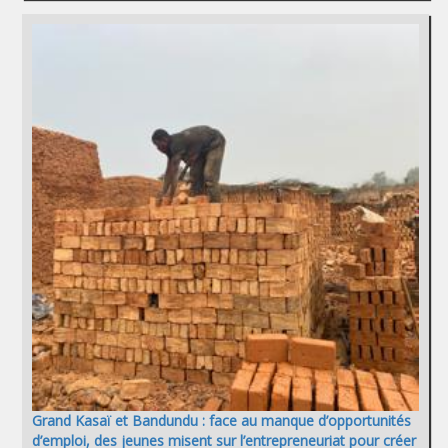
Grand Kasaï et Bandundu : face au manque d’opportunités
d’emploi, des jeunes misent sur l’entrepreneuriat pour créer