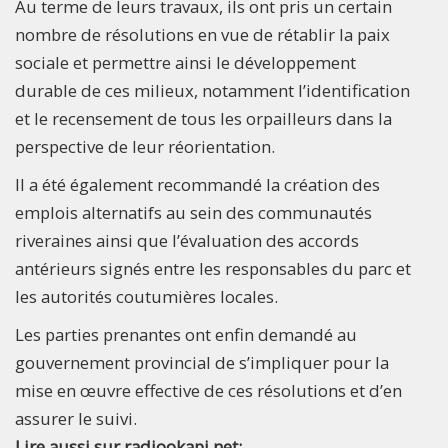
Au terme de leurs travaux, ils ont pris un certain
nombre de résolutions en vue de rétablir la paix
sociale et permettre ainsi le développement
durable de ces milieux, notamment l’identification
et le recensement de tous les orpailleurs dans la
perspective de leur réorientation.
Il a été également recommandé la création des
emplois alternatifs au sein des communautés
riveraines ainsi que l’évaluation des accords
antérieurs signés entre les responsables du parc et
les autorités coutumières locales.
Les parties prenantes ont enfin demandé au
gouvernement provincial de s’impliquer pour la
mise en œuvre effective de ces résolutions et d’en
assurer le suivi.
Lire aussi sur radiookapi.net: