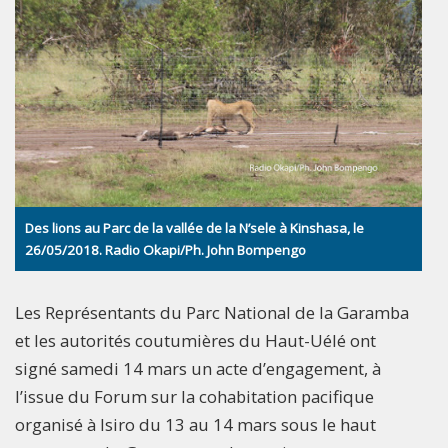
Des lions au Parc de la vallée de la N’sele à Kinshasa, le
26/05/2018. Radio Okapi/Ph. John Bompengo
Les Représentants du Parc National de la Garamba
et les autorités coutumières du Haut-Uélé ont
signé samedi 14 mars un acte d’engagement, à
l’issue du Forum sur la cohabitation pacifique
organisé à Isiro du 13 au 14 mars sous le haut