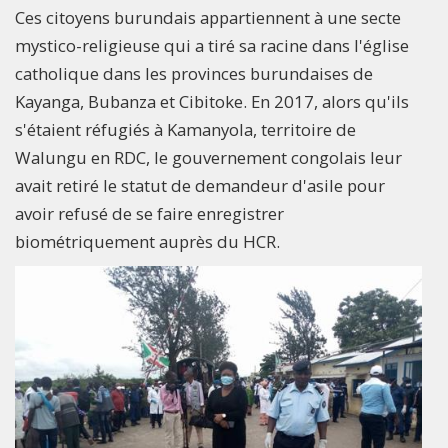
Ces citoyens burundais appartiennent à une secte
mystico-religieuse qui a tiré sa racine dans l'église
catholique dans les provinces burundaises de
Kayanga, Bubanza et Cibitoke. En 2017, alors qu'ils
s'étaient réfugiés à Kamanyola, territoire de
Walungu en RDC, le gouvernement congolais leur
avait retiré le statut de demandeur d'asile pour
avoir refusé de se faire enregistrer
biométriquement auprès du HCR.