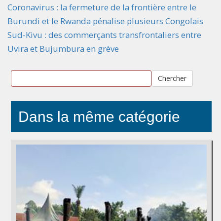
Coronavirus : la fermeture de la frontière entre le
Burundi et le Rwanda pénalise plusieurs Congolais
Sud-Kivu : des commerçants transfrontaliers entre
Uvira et Bujumbura en grève
Chercher
Dans la même catégorie