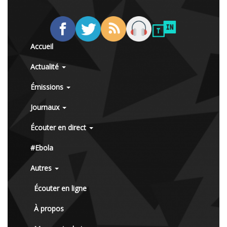
Accueil
Actualité
Émissions
Journaux
Écouter en direct
#Ebola
Autres
Écouter en ligne
À propos