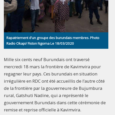
Rapatriement d'un groupe des burundais membres. Photo
Radio Okapi/ Fiston Ngoma Le 18/03/2020
Mille six cents neuf Burundais ont traversé
mercredi 18 mars la frontière de Kavimvira pour
regagner leur pays. Ces burundais en situation
irrégulière en RDC ont été accueillis de l’autre côté
de la frontière par la gouverneure de Bujumbura
rural, Gatshuti Nadine, qui a représenté le
gouvernement Burundais dans cette cérémonie de
remise et reprise officielle à Kavimvira.