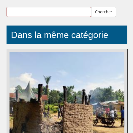
Chercher
Dans la même catégorie