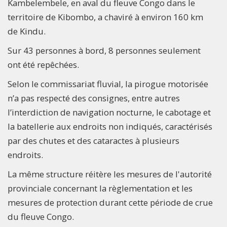
Kambelembele, en aval du fleuve Congo dans le
territoire de Kibombo, a chaviré à environ 160 km
de Kindu.
Sur 43 personnes à bord, 8 personnes seulement
ont été repêchées.
Selon le commissariat fluvial, la pirogue motorisée
n’a pas respecté des consignes, entre autres
l’interdiction de navigation nocturne, le cabotage et
la batellerie aux endroits non indiqués, caractérisés
par des chutes et des cataractes à plusieurs
endroits.
La même structure réitère les mesures de l'autorité
provinciale concernant la règlementation et les
mesures de protection durant cette période de crue
du fleuve Congo.