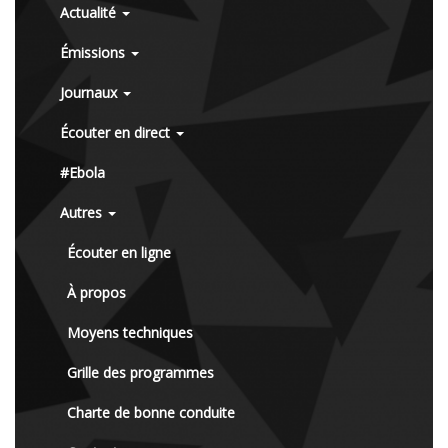
Actualité
Émissions
Journaux
Écouter en direct
#Ebola
Autres
Écouter en ligne
À propos
Moyens techniques
Grille des programmes
Charte de bonne conduite