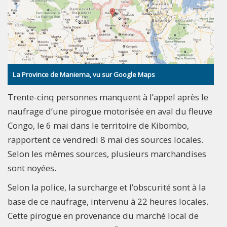
La Province de Maniema, vu sur Google Maps
Trente-cinq personnes manquent à l’appel après le
naufrage d’une pirogue motorisée en aval du fleuve
Congo, le 6 mai dans le territoire de Kibombo,
rapportent ce vendredi 8 mai des sources locales.
Selon les mêmes sources, plusieurs marchandises
sont noyées.
Selon la police, la surcharge et l’obscurité sont à la
base de ce naufrage, intervenu à 22 heures locales.
Cette pirogue en provenance du marché local de