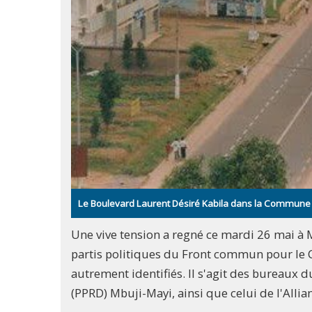
Le Boulevard Laurent Désiré Kabila dans la Commune de 
Une vive tension a regné ce mardi 26 mai à 
partis politiques du Front commun pour le C
autrement identifiés. Il s'agit des bureaux 
(PPRD) Mbuji-Mayi, ainsi que celui de l'Alli