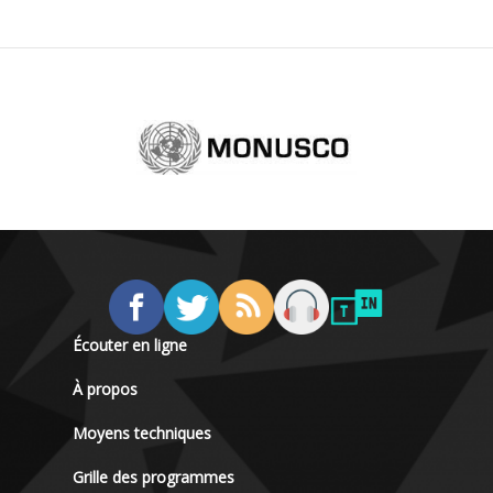
Écouter en ligne
À propos
Moyens techniques
Grille des programmes