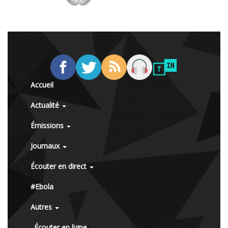
Accueil
Actualité
Émissions
Journaux
Écouter en direct
#Ebola
Autres
Écouter en ligne