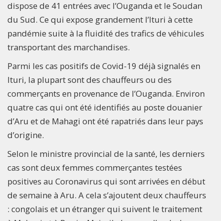
dispose de 41 entrées avec l’Ouganda et le Soudan
du Sud. Ce qui expose grandement l’Ituri à cette
pandémie suite à la fluidité des trafics de véhicules
transportant des marchandises.
Parmi les cas positifs de Covid-19 déjà signalés en
Ituri, la plupart sont des chauffeurs ou des
commerçants en provenance de l’Ouganda. Environ
quatre cas qui ont été identifiés au poste douanier
d’Aru et de Mahagi ont été rapatriés dans leur pays
d’origine.
Selon le ministre provincial de la santé, les derniers
cas sont deux femmes commerçantes testées
positives au Coronavirus qui sont arrivées en début
de semaine à Aru. A cela s’ajoutent deux chauffeurs
: congolais et un étranger qui suivent le traitement