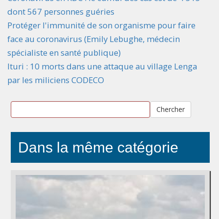
dont 567 personnes guéries
Protéger l'immunité de son organisme pour faire
face au coronavirus (Emily Lebughe, médecin
spécialiste en santé publique)
Ituri : 10 morts dans une attaque au village Lenga
par les miliciens CODECO
Chercher
Dans la même catégorie