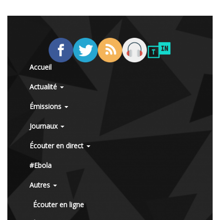
Accueil
Actualité
Émissions
Journaux
Écouter en direct
#Ebola
Autres
Écouter en ligne