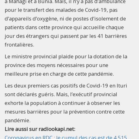
à Mahagi et à Bunia. Mais, il n’y a pas d’ambulance
pour le transfert des malades de Covid-19, pas
d’appareils d’oxygène, ni de postes d’isolement de
patients dans cette province qui accueille chaque
jour des étrangers qui passent par les 41 barrières
frontalières.
Le ministre provincial plaide pour la dotation de la
province des moyens nécessaires pour une
meilleure prise en charge de cette pandémie.
Les deux premiers cas positifs de Covid-19 en Ituri
sont déclarés guéris. Mais, l’exécutif provincial
exhorte la population à continuer à observer les
mesures barrières pour la prévention contre cette
pandémie.
Lire aussi sur radiookapi.net:
Coronavirus en RDC : le cumul des cas est de 4 515