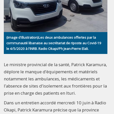
(image d'illustration)Les deux ambulances offertes par la
communauté libanaise au secrétariat de riposte au Covid-19
le 4/5/2020 à l'INRB. Radio Okapi/Ph Jean-Pierre Elali.
Le ministre provincial de la santé, Patrick Karamura,
déplore le manque d’équipements et matériels
notamment les ambulances, les médicaments et
l’absence de sites d’isolement aux frontières pour la
prise en charge des patients en Ituri.
Dans un entretien accordé mercredi 10 juin à Radio
Okapi, Patrick Karamura précise que la province