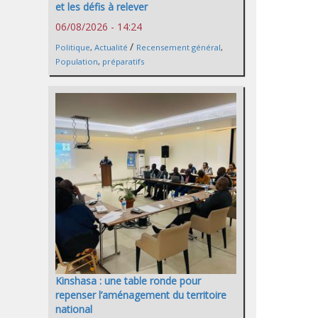
et les défis à relever
06/08/2026 - 14:24
/
Politique
,
Actualité
Recensement général
,
Population
,
préparatifs
Kinshasa : une table ronde pour
repenser l’aménagement du territoire
national