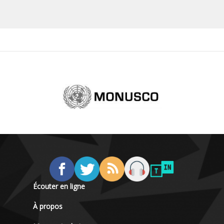
Écouter en ligne
À propos