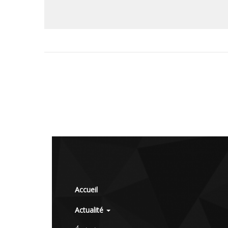
Accueil
Actualité