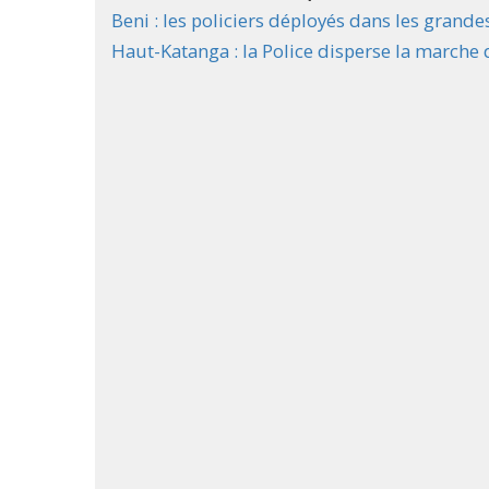
Beni : les policiers déployés dans les grande
Haut-Katanga : la Police disperse la march