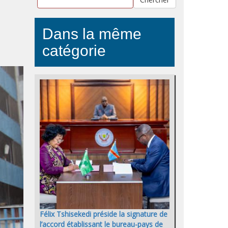
Dans la même
catégorie
Félix Tshisekedi préside la signature de
l’accord établissant le bureau-pays de