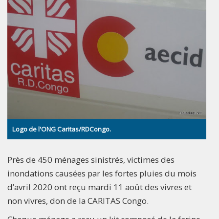
Logo de l'ONG Caritas/RDCongo.
Près de 450 ménages sinistrés, victimes des
inondations causées par les fortes pluies du mois
d’avril 2020 ont reçu mardi 11 août des vivres et
non vivres, don de la CARITAS Congo.