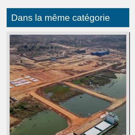
Dans la même catégorie