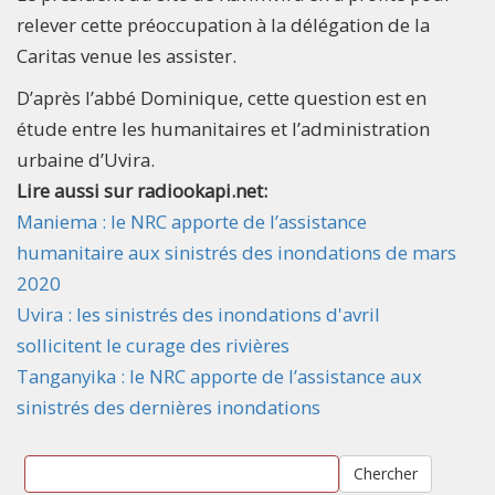
relever cette préoccupation à la délégation de la
Caritas venue les assister.
D’après l’abbé Dominique, cette question est en
étude entre les humanitaires et l’administration
urbaine d’Uvira.
Lire aussi sur radiookapi.net:
Maniema : le NRC apporte de l’assistance
humanitaire aux sinistrés des inondations de mars
2020
Uvira : les sinistrés des inondations d'avril
sollicitent le curage des rivières
Tanganyika : le NRC apporte de l’assistance aux
sinistrés des dernières inondations
Chercher