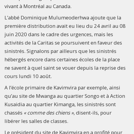
vivant à Montréal au Canada.
L’abbé Dominique Mulumeoderhwa ajoute que la
première distribution avait eu lieu du 24 avril au 08
juin 2020 dans le cadre des urgences, mais les
activités de la Caritas se poursuivent en faveur des
sinistrés. Signalons par ailleurs que les sinistrés
hébergés encore dans certaines écoles de la place
ne savent à quel saint se vouer depuis la reprise des
cours lundi 10 août.
A l’école primaire de Kavimvira par exemple, ainsi
qu’au site de Mwanga au quartier Songo et à Action
Kusaidia au quartier Kimanga, les sinistrés sont
chassés
« comme des chiens »
, disent-ils, pour
libérer les salles de classes.
Le président du site de Kavimvira en a profité pour