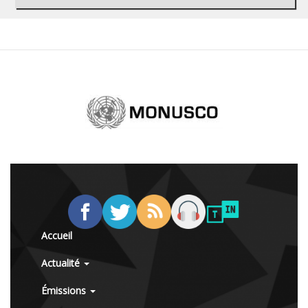
Accueil
Actualité
Émissions