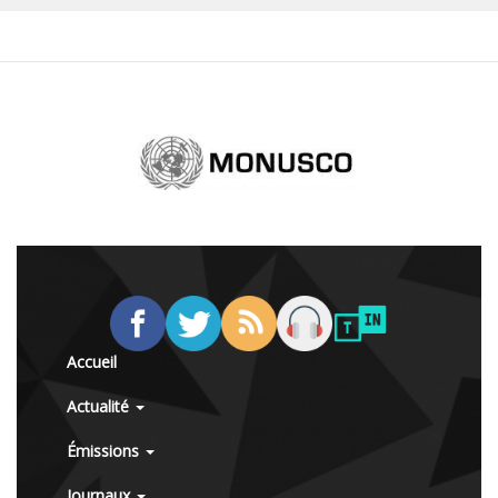
Accueil
Actualité
Émissions
Journaux