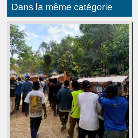
Dans la même catégorie