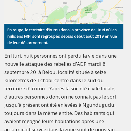
En rouge, le territoire d'Irumu dans la province de l'Ituri où les
miliciens FRPI sont regroupés depuis début août 2019 en vue
de leur désarmement.
En Ituri, huit personnes ont perdu la vie dans une
nouvelle attaque des rebelles d’ADF mardi 8
septembre 20 à Belou, localité située à seize
kilomètres de Tchabi-centre dans le sud du
territoire d’Irumu. D’après la société civile locale,
d’autres personnes dont on ne connait pas le sort
jusqu’à présent ont été enlevées à Ngundugudu,
toujours dans la même entité. Des habitants qui
avaient regagné leurs habitations après une
accalmie observée dans la zone sont de nouveau