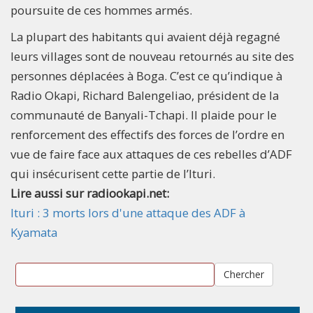
poursuite de ces hommes armés.
La plupart des habitants qui avaient déjà regagné
leurs villages sont de nouveau retournés au site des
personnes déplacées à Boga. C’est ce qu’indique à
Radio Okapi, Richard Balengeliao, président de la
communauté de Banyali-Tchapi. Il plaide pour le
renforcement des effectifs des forces de l’ordre en
vue de faire face aux attaques de ces rebelles d’ADF
qui insécurisent cette partie de l’Ituri.
Lire aussi sur radiookapi.net:
Ituri : 3 morts lors d'une attaque des ADF à
Kyamata
Chercher