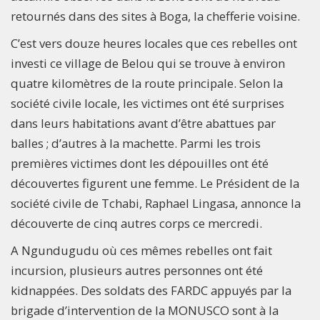
retournés dans des sites à Boga, la chefferie voisine.
C’est vers douze heures locales que ces rebelles ont
investi ce village de Belou qui se trouve à environ
quatre kilomètres de la route principale. Selon la
société civile locale, les victimes ont été surprises
dans leurs habitations avant d’être abattues par
balles ; d’autres à la machette. Parmi les trois
premières victimes dont les dépouilles ont été
découvertes figurent une femme. Le Président de la
société civile de Tchabi, Raphael Lingasa, annonce la
découverte de cinq autres corps ce mercredi.
A Ngundugudu où ces mêmes rebelles ont fait
incursion, plusieurs autres personnes ont été
kidnappées. Des soldats des FARDC appuyés par la
brigade d’intervention de la MONUSCO sont à la