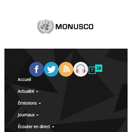
Accueil
Actualité
Émissions
Journaux
Écouter en direct