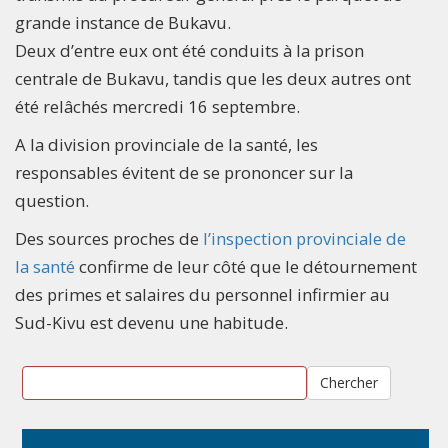
grande instance de Bukavu.
Deux d’entre eux ont été conduits à la prison
centrale de Bukavu, tandis que les deux autres ont
été relâchés mercredi 16 septembre.
A la division provinciale de la santé, les
responsables évitent de se prononcer sur la
question.
Des sources proches de
l’inspection provinciale de
la santé
confirme de leur côté que le détournement
des primes et salaires du personnel infirmier au
Sud-Kivu est devenu une habitude.
Chercher