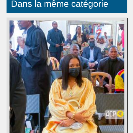
Dans la même catégorie