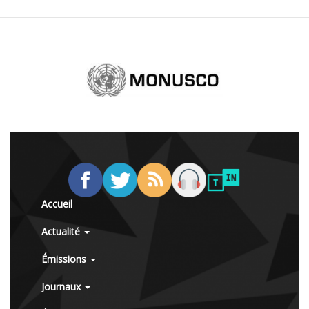
Accueil
Actualité
Émissions
Journaux