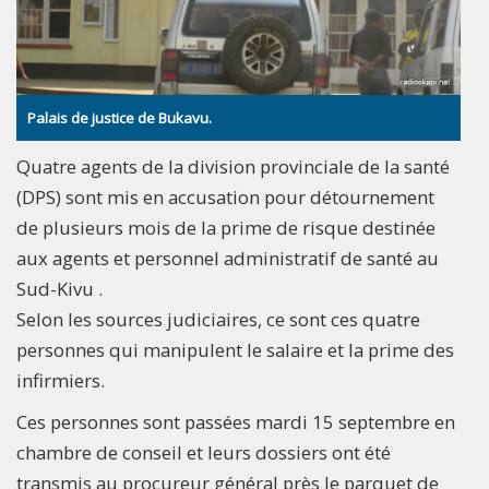
Palais de justice de Bukavu.
Quatre agents de la division provinciale de la santé
(DPS) sont mis en accusation pour détournement
de plusieurs mois de la prime de risque destinée
aux agents et personnel administratif de santé au
Sud-Kivu .
Selon les sources judiciaires, ce sont ces quatre
personnes qui manipulent le salaire et la prime des
infirmiers.
Ces personnes sont passées mardi 15 septembre en
chambre de conseil et leurs dossiers ont été
transmis au procureur général près le parquet de