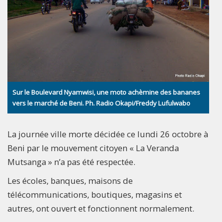
Sur le Boulevard Nyamwisi, une moto achèmine des bananes
vers le marché de Beni. Ph. Radio Okapi/Freddy Lufulwabo
La journée ville morte décidée ce lundi 26 octobre à
Beni par le mouvement citoyen « La Veranda
Mutsanga » n’a pas été respectée.
Les écoles, banques, maisons de
télécommunications, boutiques, magasins et
autres, ont ouvert et fonctionnent normalement.