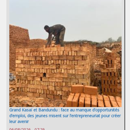
Grand Kasaï et Bandundu : face au manque d’opportunités
d’emploi, des jeunes misent sur l’entrepreneuriat pour créer
leur avenir
06/08/2026 - 07:29