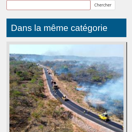
Chercher
Dans la même catégorie