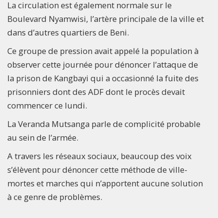
La circulation est également normale sur le
Boulevard Nyamwisi, l’artère principale de la ville et
dans d’autres quartiers de Beni.
Ce groupe de pression avait appelé la population à
observer cette journée pour dénoncer l’attaque de
la prison de Kangbayi qui a occasionné la fuite des
prisonniers dont des ADF dont le procès devait
commencer ce lundi.
La Veranda Mutsanga parle de complicité probable
au sein de l’armée.
A travers les réseaux sociaux, beaucoup des voix
s’élèvent pour dénoncer cette méthode de ville-
mortes et marches qui n’apportent aucune solution
à ce genre de problèmes.