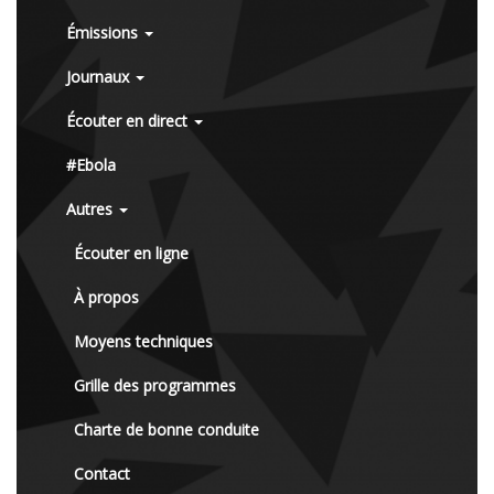
Émissions
Journaux
Écouter en direct
#Ebola
Autres
Écouter en ligne
À propos
Moyens techniques
Grille des programmes
Charte de bonne conduite
Contact