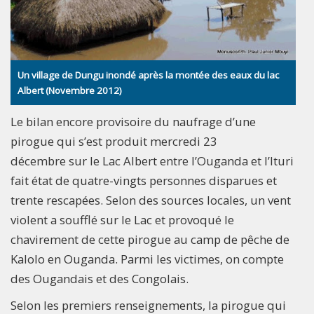
Un village de Dungu inondé après la montée des eaux du lac
Albert (Novembre 2012)
Le bilan encore provisoire du naufrage d’une
pirogue qui s’est produit mercredi 23
décembre sur le Lac Albert entre l’Ouganda et l’Ituri
fait état de quatre-vingts personnes disparues et
trente rescapées. Selon des sources locales, un vent
violent a soufflé sur le Lac et provoqué le
chavirement de cette pirogue au camp de pêche de
Kalolo en Ouganda. Parmi les victimes, on compte
des Ougandais et des Congolais.
Selon les premiers renseignements, la pirogue qui