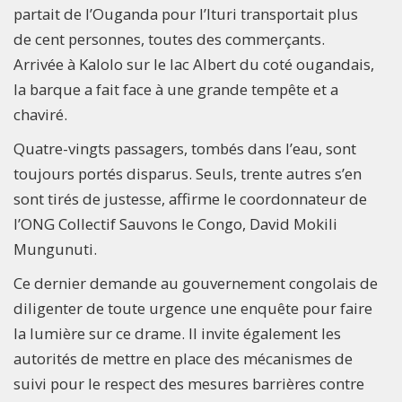
partait de l’Ouganda pour l’Ituri transportait plus
de cent personnes, toutes des commerçants.
Arrivée à Kalolo sur le lac Albert du coté ougandais,
la barque a fait face à une grande tempête et a
chaviré.
Quatre-vingts passagers, tombés dans l’eau, sont
toujours portés disparus. Seuls, trente autres s’en
sont tirés de justesse, affirme le coordonnateur de
l’ONG Collectif Sauvons le Congo, David Mokili
Mungunuti.
Ce dernier demande au gouvernement congolais de
diligenter de toute urgence une enquête pour faire
la lumière sur ce drame. Il invite également les
autorités de mettre en place des mécanismes de
suivi pour le respect des mesures barrières contre