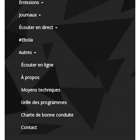
Émissions
Journaux
Écouter en direct
#Ebola
Autres
Écouter en ligne
À propos
Moyens techniques
Grille des programmes
Charte de bonne conduite
Contact