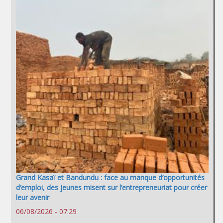
Grand Kasaï et Bandundu : face au manque d’opportunités
d’emploi, des jeunes misent sur l’entrepreneuriat pour créer
leur avenir
06/08/2026 - 07:29