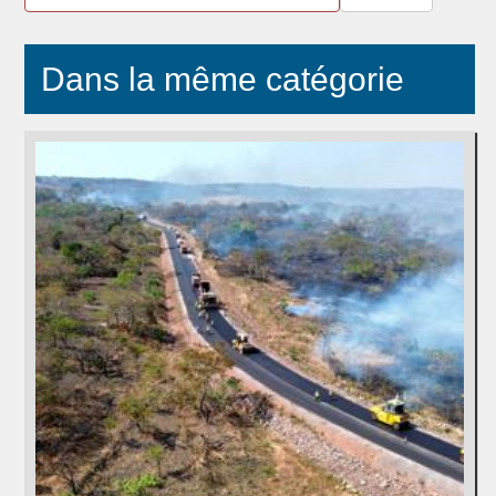
Dans la même catégorie