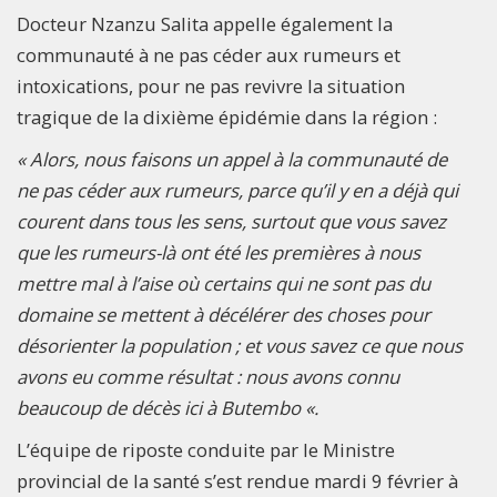
Docteur Nzanzu Salita appelle également la
communauté à ne pas céder aux rumeurs et
intoxications, pour ne pas revivre la situation
tragique de la dixième épidémie dans la région :
« Alors, nous faisons un appel à la communauté de
ne pas céder aux rumeurs, parce qu’il y en a déjà qui
courent dans tous les sens, surtout que vous savez
que les rumeurs-là ont été les premières à nous
mettre mal à l’aise où certains qui ne sont pas du
domaine se mettent à décélérer des choses pour
désorienter la population ; et vous savez ce que nous
avons eu comme résultat : nous avons connu
beaucoup de décès ici à Butembo «.
L’équipe de riposte conduite par le Ministre
provincial de la santé s’est rendue mardi 9 février à