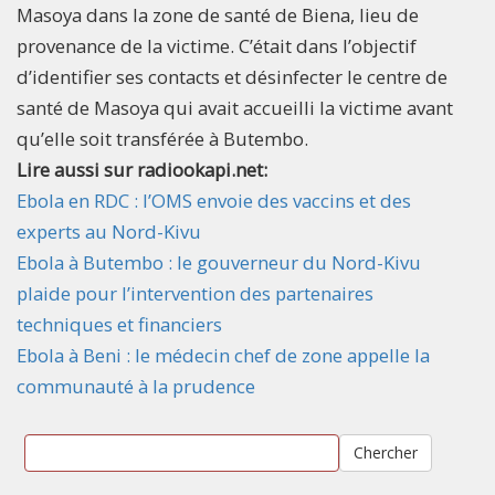
Masoya dans la zone de santé de Biena, lieu de
provenance de la victime. C’était dans l’objectif
d’identifier ses contacts et désinfecter le centre de
santé de Masoya qui avait accueilli la victime avant
qu’elle soit transférée à Butembo.
Lire aussi sur radiookapi.net:
Ebola en RDC : l’OMS envoie des vaccins et des
experts au Nord-Kivu
Ebola à Butembo : le gouverneur du Nord-Kivu
plaide pour l’intervention des partenaires
techniques et financiers
Ebola à Beni : le médecin chef de zone appelle la
communauté à la prudence
Chercher