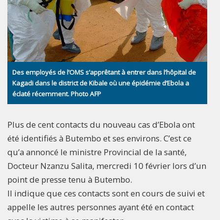
Des employés de l’OMS s’apprêtant à entrer dans l’hôpital de
Kagadi dans le district de Kibale où une épidémie d’Ebola a
éclaté récemment. Photo AFP
Plus de cent contacts du nouveau cas d’Ebola ont
été identifiés à Butembo et ses environs. C’est ce
qu’a annoncé le ministre Provincial de la santé,
Docteur Nzanzu Salita, mercredi 10 février lors d’un
point de presse tenu à Butembo.
Il indique que ces contacts sont en cours de suivi et
appelle les autres personnes ayant été en contact