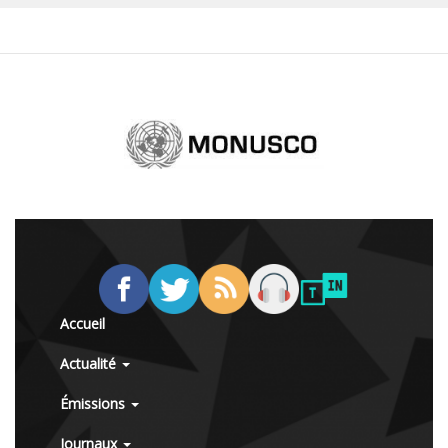
Accueil
Actualité
Émissions
Journaux