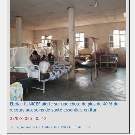
Ebola : l’UNICEF alerte sur une chute de plus de 40 % du
recours aux soins de santé essentiels en Ituri
07/08/2026 - 05:12
/
Santé
,
Actualité
activités de l'UNICEF
,
Ebola
,
Ituri