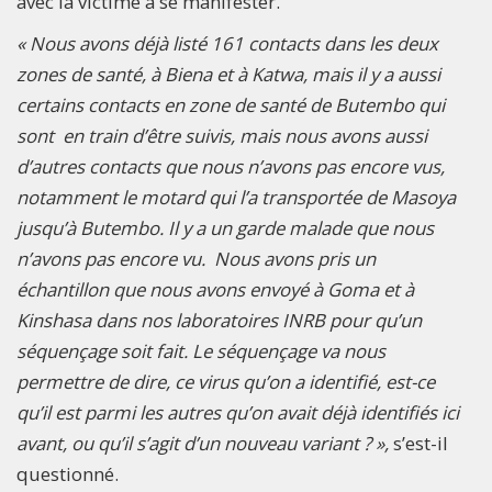
avec la victime à se manifester.
« Nous avons déjà listé 161 contacts dans les deux
zones de santé, à Biena et à Katwa, mais il y a aussi
certains contacts en zone de santé de Butembo qui
sont en train d’être suivis, mais nous avons aussi
d’autres contacts que nous n’avons pas encore vus,
notamment le motard qui l’a transportée de Masoya
jusqu’à Butembo. Il y a un garde malade que nous
n’avons pas encore vu. Nous avons pris un
échantillon que nous avons envoyé à Goma et à
Kinshasa dans nos laboratoires INRB pour qu’un
séquençage soit fait. Le séquençage va nous
permettre de dire, ce virus qu’on a identifié, est-ce
qu’il est parmi les autres qu’on avait déjà identifiés ici
avant, ou qu’il s’agit d’un nouveau variant ? »,
s’est-il
questionné.