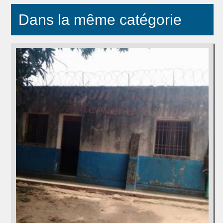
Dans la même catégorie