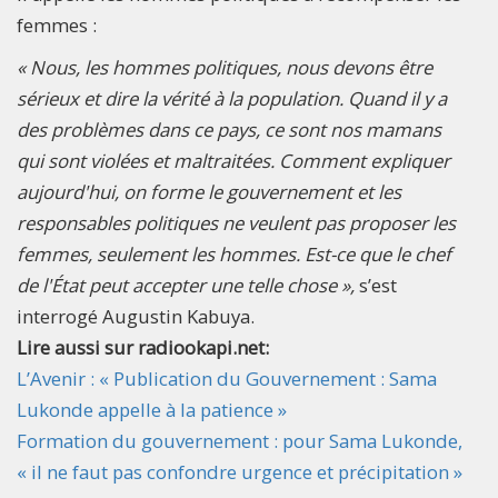
femmes :
« Nous, les hommes politiques, nous devons être
sérieux et dire la vérité à la population. Quand il y a
des problèmes dans ce pays, ce sont nos mamans
qui sont violées et maltraitées. Comment expliquer
aujourd'hui, on forme le gouvernement et les
responsables politiques ne veulent pas proposer les
femmes, seulement les hommes. Est-ce que le chef
de l'État peut accepter une telle chose »,
s’est
interrogé Augustin Kabuya.
Lire aussi sur radiookapi.net:
L’Avenir : « Publication du Gouvernement : Sama
Lukonde appelle à la patience »
Formation du gouvernement : pour Sama Lukonde,
« il ne faut pas confondre urgence et précipitation »