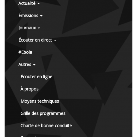
Actualité
Émissions
Journaux
Écouter en direct
#Ebola
Autres
Écouter en ligne
À propos
Moyens techniques
Grille des programmes
Charte de bonne conduite