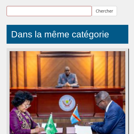
Chercher
Dans la même catégorie