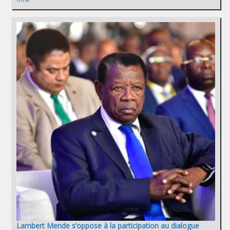
Lambert Mende s’oppose à la participation au dialogue