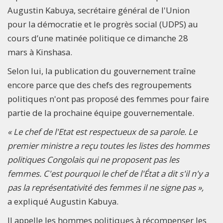
Augustin Kabuya, secrétaire général de l'Union
pour la démocratie et le progrès social (UDPS) au
cours d’une matinée politique ce dimanche 28
mars à Kinshasa.
Selon lui, la publication du gouvernement traîne
encore parce que des chefs des regroupements
politiques n'ont pas proposé des femmes pour faire
partie de la prochaine équipe gouvernementale.
« Le chef de l'Etat est respectueux de sa parole. Le
premier ministre a reçu toutes les listes des hommes
politiques Congolais qui ne proposent pas les
femmes. C'est pourquoi le chef de l'État a dit s'il n'y a
pas la représentativité des femmes il ne signe pas »,
a expliqué Augustin Kabuya.
Il appelle les hommes politiques à récompenser les