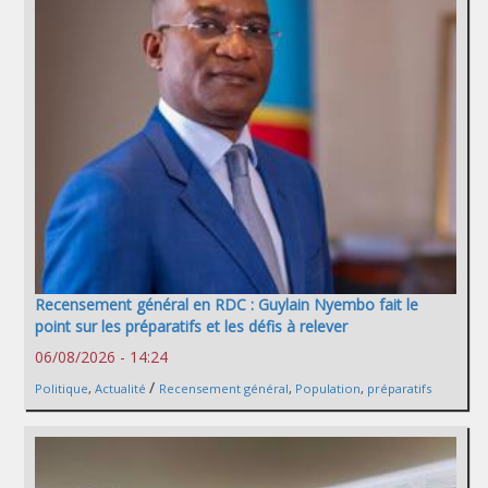
Recensement général en RDC : Guylain Nyembo fait le
point sur les préparatifs et les défis à relever
06/08/2026 - 14:24
/
Politique
,
Actualité
Recensement général
,
Population
,
préparatifs