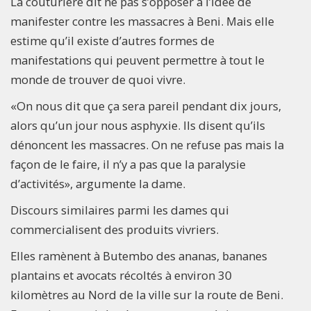
La couturière dit ne pas s’opposer à l’idée de
manifester contre les massacres à Beni. Mais elle
estime qu’il existe d’autres formes de
manifestations qui peuvent permettre à tout le
monde de trouver de quoi vivre.
«On nous dit que ça sera pareil pendant dix jours,
alors qu’un jour nous asphyxie. Ils disent qu’ils
dénoncent les massacres. On ne refuse pas mais la
façon de le faire, il n’y a pas que la paralysie
d’activités», argumente la dame.
Discours similaires parmi les dames qui
commercialisent des produits vivriers.
Elles ramènent à Butembo des ananas, bananes
plantains et avocats récoltés à environ 30
kilomètres au Nord de la ville sur la route de Beni.