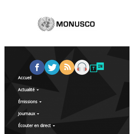
Accueil
Actualité
Émissions
Journaux
Écouter en direct