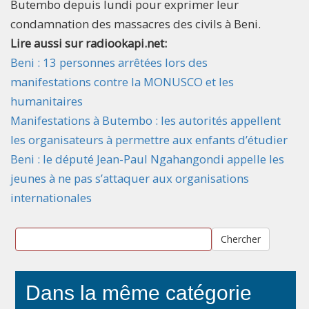
Butembo depuis lundi pour exprimer leur
condamnation des massacres des civils à Beni.
Lire aussi sur radiookapi.net:
Beni : 13 personnes arrêtées lors des
manifestations contre la MONUSCO et les
humanitaires
Manifestations à Butembo : les autorités appellent
les organisateurs à permettre aux enfants d’étudier
Beni : le député Jean-Paul Ngahangondi appelle les
jeunes à ne pas s’attaquer aux organisations
internationales
Chercher
Dans la même catégorie