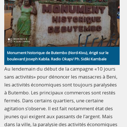
Monument historique de Butembo (Nord-Kivu), érigé sur le
boulevard Joseph Kabila. Radio Okapi/ Ph. Sidiki Kambale
Au lendemain du début de la campagne «10 jours
sans activités» pour dénoncer les massacres à Beni,
les activités économiques sont toujours paralysées
à Butembo. Les principaux commerces sont restés
fermés. Dans certains quartiers, une certaine
agitation s’observe. Il est fait notamment état des
jeunes qui exigent aux passants de l’argent. Mais
dans la ville, la paralysie des activités économiques