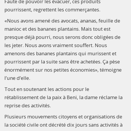
Faute de pouvoir les évacuer, ces produits
pourrissent, regrettent les commerçantes.
«Nous avons amené des avocats, ananas, feuille de
manioc et des bananes plantains. Mais tout est
presque déjà pourri, nous serons donc obligées de
les jeter. Nous avons vraiment souffert. Nous
amenons des bananes plantains qui murissent et
pourrissent par la suite sans être achetées. Ça pèse
énormément sur nos petites économies», témoigne
l’une d’elle.
Tout en soutenant les actions pour le
rétablissement de la paix à Beni, la dame réclame la
reprise des activités.
Plusieurs mouvements citoyens et organisations de
la société civile ont décrété dix jours sans activités à