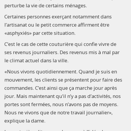
perturbe la vie de certains ménages.
Certaines personnes exerçant notamment dans
l’artisanat ou le petit commerce affirment être
«asphyxiés» par cette situation.
C’est le cas de cette couturière qui confie vivre de
ses revenus journaliers. Des revenus mis à mal par
le climat actuel dans la ville.
«Nous vivons quotidiennement. Quand je suis en
mouvement, les clients se présentent pour faire des
commandes. C’est ainsi que ça marche jour après
jour. Mais maintenant qu’il n’y a pas d’activités, nos
portes sont fermées, nous n’avons pas de moyens.
Nous ne vivons que de notre travail journalier»,
explique la dame.