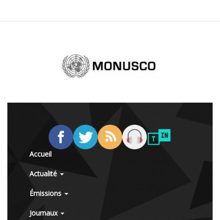
Accueil
Actualité
Émissions
Journaux