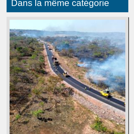
Dans la même catégorie