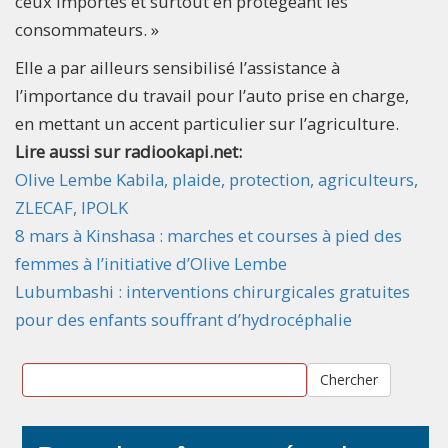
ceux importés et surtout en protégeant les
consommateurs. »
Elle a par ailleurs sensibilisé l’assistance à
l’importance du travail pour l’auto prise en charge,
en mettant un accent particulier sur l’agriculture.
Lire aussi sur radiookapi.net:
Olive Lembe Kabila, plaide, protection, agriculteurs,
ZLECAF, IPOLK
8 mars à Kinshasa : marches et courses à pied des
femmes à l’initiative d’Olive Lembe
Lubumbashi : interventions chirurgicales gratuites
pour des enfants souffrant d’hydrocéphalie
Chercher