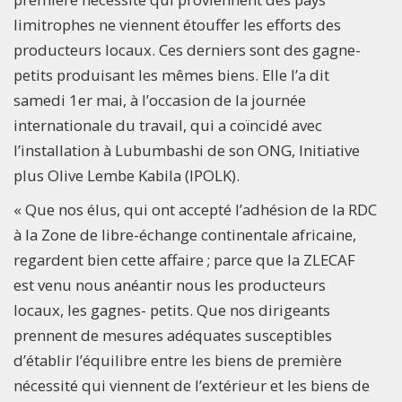
limitrophes ne viennent étouffer les efforts des
producteurs locaux. Ces derniers sont des gagne-
petits produisant les mêmes biens. Elle l’a dit
samedi 1er mai, à l’occasion de la journée
internationale du travail, qui a coïncidé avec
l’installation à Lubumbashi de son ONG, Initiative
plus Olive Lembe Kabila (IPOLK).
« Que nos élus, qui ont accepté l’adhésion de la RDC
à la Zone de libre-échange continentale africaine,
regardent bien cette affaire ; parce que la ZLECAF
est venu nous anéantir nous les producteurs
locaux, les gagnes- petits. Que nos dirigeants
prennent de mesures adéquates susceptibles
d’établir l’équilibre entre les biens de première
nécessité qui viennent de l’extérieur et les biens de