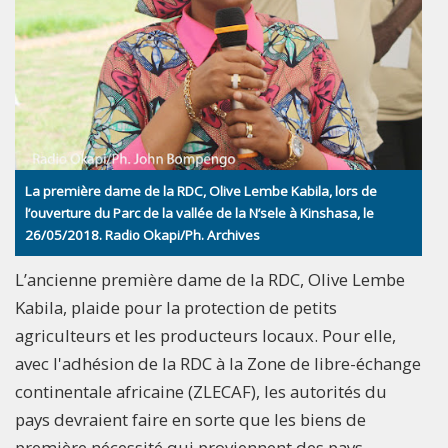
La première dame de la RDC, Olive Lembe Kabila, lors de
l’ouverture du Parc de la vallée de la N’sele à Kinshasa, le
26/05/2018. Radio Okapi/Ph. Archives
L’ancienne première dame de la RDC, Olive Lembe
Kabila, plaide pour la protection de petits
agriculteurs et les producteurs locaux. Pour elle,
avec l'adhésion de la RDC à la Zone de libre-échange
continentale africaine (ZLECAF), les autorités du
pays devraient faire en sorte que les biens de
première nécessité qui proviennent des pays