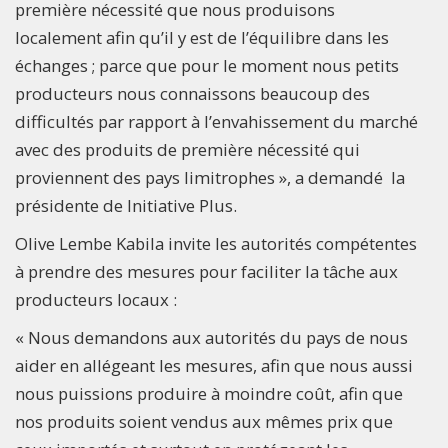
première nécessité que nous produisons
localement afin qu’il y est de l’équilibre dans les
échanges ; parce que pour le moment nous petits
producteurs nous connaissons beaucoup des
difficultés par rapport à l’envahissement du marché
avec des produits de première nécessité qui
proviennent des pays limitrophes », a demandé la
présidente de Initiative Plus.
Olive Lembe Kabila invite les autorités compétentes
à prendre des mesures pour faciliter la tâche aux
producteurs locaux :
« Nous demandons aux autorités du pays de nous
aider en allégeant les mesures, afin que nous aussi
nous puissions produire à moindre coût, afin que
nos produits soient vendus aux mêmes prix que