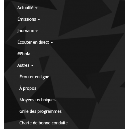
Actualité
Émissions
Journaux
Écouter en direct
#Ebola
Autres
Écouter en ligne
À propos
Moyens techniques
Grille des programmes
Charte de bonne conduite