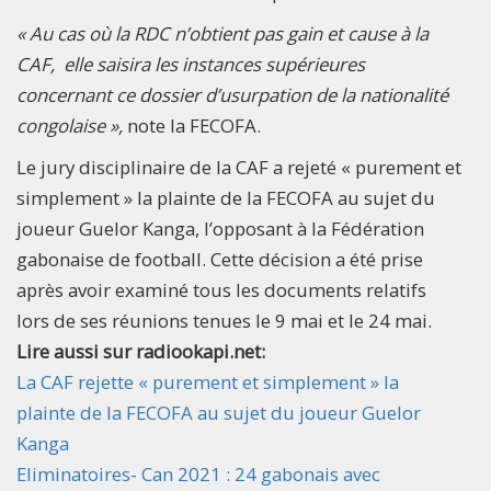
« Au cas où la RDC n’obtient pas gain et cause à la
CAF, elle saisira les instances supérieures
concernant ce dossier d’usurpation de la nationalité
congolaise »,
note la FECOFA.
Le jury disciplinaire de la CAF a rejeté « purement et
simplement » la plainte de la FECOFA au sujet du
joueur Guelor Kanga, l’opposant à la Fédération
gabonaise de football. Cette décision a été prise
après avoir examiné tous les documents relatifs
lors de ses réunions tenues le 9 mai et le 24 mai.
Lire aussi sur radiookapi.net:
La CAF rejette « purement et simplement » la
plainte de la FECOFA au sujet du joueur Guelor
Kanga
Eliminatoires- Can 2021 : 24 gabonais avec