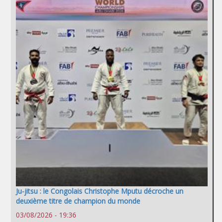
Ju-jitsu : le Congolais Christophe Mputu décroche un
deuxième titre de champion du monde
03/08/2026 - 19:36