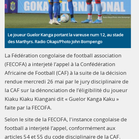
Le joueur Guelor Kanga portant la vareuse num 12, au stade
des Marthyrs. Radio Okapi/Photo John Bompengo
La Fédération congolaise de football association
(FECOFA) a interjeté l’appel à la Confédération
Africaine de Football (CAF) à la suite de la décision
rendue mercredi 26 mai par le jury disciplinaire de
la CAF sur la dénonciation de l’éligibilité du joueur
Kiaku Kiaku Kiangani dit « Guelor Kanga Kaku »
faite par la FECOFA.
Selon le site de la FECOFA, l'instance congolaise de
football a interjeté l’appel, conformément aux
articles 54 et 55 du code disciplinaire de la CAF.