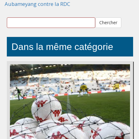
Aubameyang contre la RDC
Chercher
Dans la même catégorie