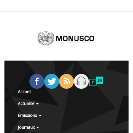
Accueil
Actualité
Émissions
Journaux