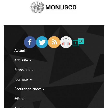
Accueil
Actualité
Émissions
Journaux
Écouter en direct
#Ebola