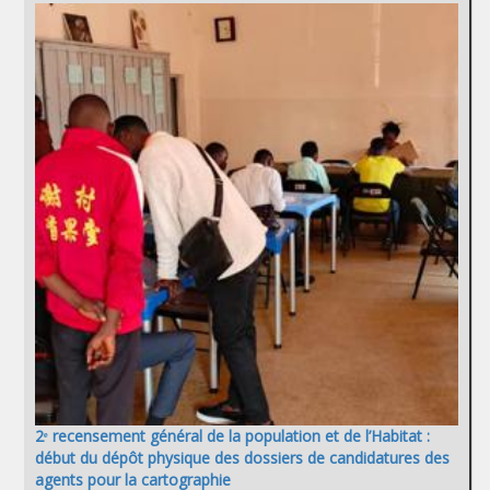
2ᵉ recensement général de la population et de l’Habitat :
début du dépôt physique des dossiers de candidatures des
agents pour la cartographie