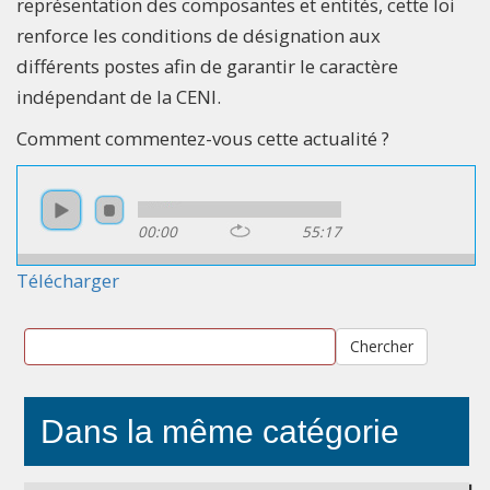
représentation des composantes et entités, cette loi
renforce les conditions de désignation aux
différents postes afin de garantir le caractère
indépendant de la CENI.
Comment commentez-vous cette actualité ?
00:00
55:17
Télécharger
Chercher
Dans la même catégorie