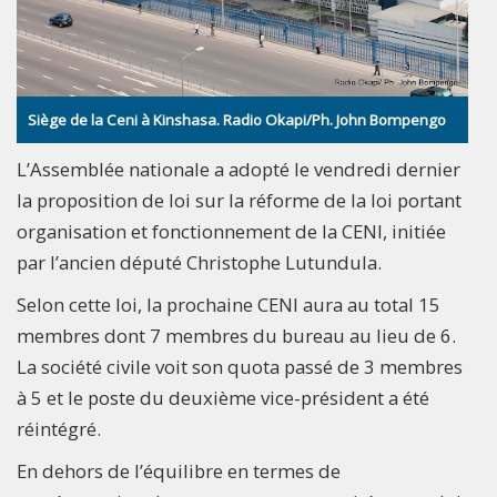
Siège de la Ceni à Kinshasa. Radio Okapi/Ph. John Bompengo
L’Assemblée nationale a adopté le vendredi dernier
la proposition de loi sur la réforme de la loi portant
organisation et fonctionnement de la CENI, initiée
par l’ancien député Christophe Lutundula.
Selon cette loi, la prochaine CENI aura au total 15
membres dont 7 membres du bureau au lieu de 6.
La société civile voit son quota passé de 3 membres
à 5 et le poste du deuxième vice-président a été
réintégré.
En dehors de l’équilibre en termes de