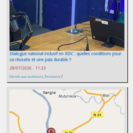
Dialogue national inclusif en RDC : quelles conditions pour
sa réussite et une paix durable ?
28/07/2026 - 11:23
/
Parole aux auditeurs
,
Émissions