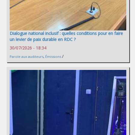
Dialogue national inclusif : quelles conditions pour en faire
un levier de paix durable en RDC ?
30/07/2026 - 18:34
/
Parole aux auditeurs
,
Émissions