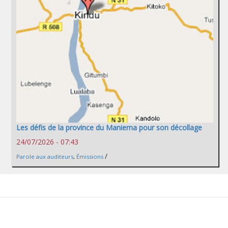
Les défis de la province du Maniema pour son décollage
24/07/2026 - 07:43
/
Parole aux auditeurs
,
Émissions