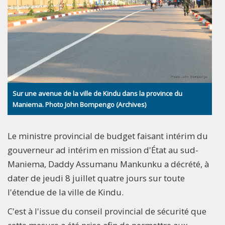
Sur une avenue de la ville de Kindu dans la province du
Maniema. Photo John Bompengo (Archives)
Le ministre provincial de budget faisant intérim du
gouverneur ad intérim en mission d'État au sud-
Maniema, Daddy Assumanu Mankunku a décrété, à
dater de jeudi 8 juillet quatre jours sur toute
l'étendue de la ville de Kindu.
C'est à l'issue du conseil provincial de sécurité que