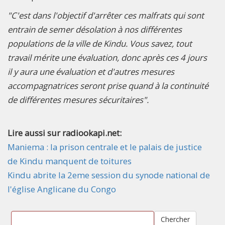
"C'est dans l'objectif d'arrêter ces malfrats qui sont
entrain de semer désolation à nos différentes
populations de la ville de Kindu. Vous savez, tout
travail mérite une évaluation, donc après ces 4 jours
il y aura une évaluation et d'autres mesures
accompagnatrices seront prise quand à la continuité
de différentes mesures sécuritaires".
Lire aussi sur radiookapi.net:
Maniema : la prison centrale et le palais de justice
de Kindu manquent de toitures
Kindu abrite la 2eme session du synode national de
l'église Anglicane du Congo
Chercher