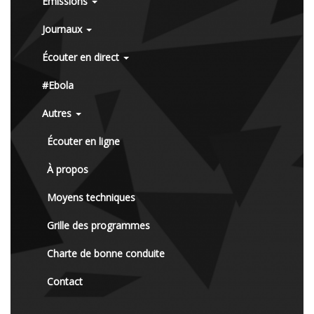
Émissions
Journaux
Écouter en direct
#Ebola
Autres
Écouter en ligne
À propos
Moyens techniques
Grille des programmes
Charte de bonne conduite
Contact