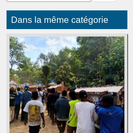
Dans la même catégorie