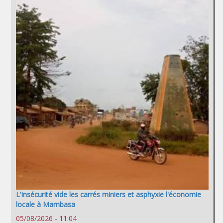
L'insécurité vide les carrés miniers et asphyxie l'économie
locale à Mambasa
05/08/2026 - 11:04