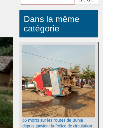
Dans la même
catégorie
65 morts sur les routes de Bunia
depuis janvier : la Police de circulation