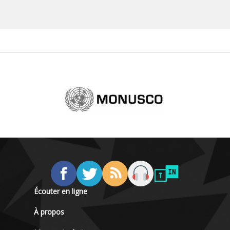
Écouter en ligne
À propos