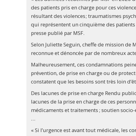
des patients pris en charge pour ces violence
résultant des violences ; traumatismes psy
qui représentent un cinquième des patients
presse publié par MSF.
Selon Juliette Seguin, cheffe de mission de 
reconnue et dénoncée par de nombreux act
Malheureusement, ces condamnations peinent 
prévention, de prise en charge ou de protec
constatent que les besoins sont très loin d’êt
Des lacunes de prise en charge Rendu public 
lacunes de la prise en charge de ces personn
médicaments et traitements ; soutien socio-
…
« Si l’urgence est avant tout médicale, les 