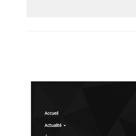
Accueil
Actualité