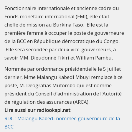
Fonctionnaire internationale et ancienne cadre du
Fonds monétaire international (FMI), elle était
cheffe de mission au Burkina Faso. Elle est la
première femme à occuper le poste de gouverneure
de la BCC en République démocratique du Congo.
Elle sera secondée par deux vice-gouverneurs, à
savoir MM. Dieudonné Fikiri et William Pambu.
Nommée par ordonnance présidentielle le 5 juillet
dernier, Mme Malangu Kabedi Mbuyi remplace à ce
poste, M. Déogratias Mutombo qui est nommé
président du Conseil d’administration de l’Autorité
de régulation des assurances (ARCA).
Lire aussi sur radiookapi.net:
RDC : Malangu Kabedi nommée gouverneure de la
BCC