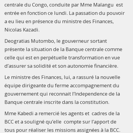
centrale du Congo, conduite par Mme Malangu est
entrée en fonction ce lundi. La passation du pouvoir
a eu lieu en présence du ministre des Finances,
Nicolas Kazadi.
Deogratias Mutombo, le gouverneur sortant
présente la situation de la Banque centrale comme
celle qui est en perpétuelle transformation en vue
d’assurer sa solidité et son autonomie financière.
Le ministre des Finances, lui, a rassuré la nouvelle
équipe dirigeante du ferme accompagnement du
gouvernement qui reconnait l’Independence de la
Banque centrale inscrite dans la constitution.
Mme Kabedi a remercié les agents et cadres de la
BCC et a souligné qu’elle compte sur l’apport de
tous pour réaliser les missions assignées à la BCC.