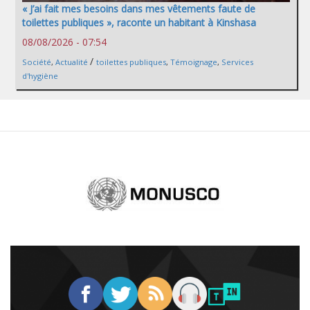
« J’ai fait mes besoins dans mes vêtements faute de
toilettes publiques », raconte un habitant à Kinshasa
08/08/2026 - 07:54
/
Société
,
Actualité
toilettes publiques
,
Témoignage
,
Services
d'hygiène