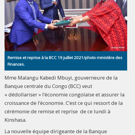
Remise et reprise à la BCC 19 juillet 2021/photo ministère des
Finances.
Mme Malangu Kabedi Mbuyi, gouverneure de la
Banque centrale du Congo (BCC) veut
« dédollariser » l’économie congolaise et assurer la
croissance de l’économie. C’est ce qui ressort de la
cérémonie de remise et reprise de ce lundi à
Kinshasa.
La nouvelle équipe dirigeante de la Banque