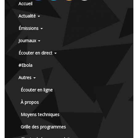
Accueil
Actualité
Émissions
Journaux
Écouter en direct
#Ebola
Autres
Écouter en ligne
À propos
Moyens techniques
Grille des programmes