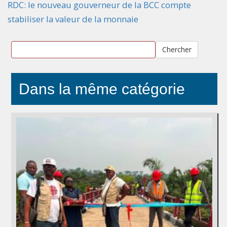
RDC: le nouveau gouverneur de la BCC compte
stabiliser la valeur de la monnaie
Chercher
Dans la même catégorie