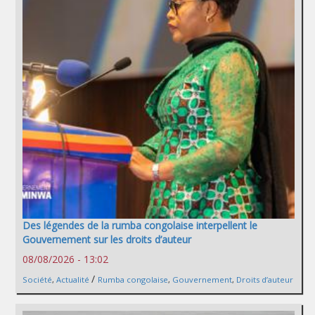
Des légendes de la rumba congolaise interpellent le
Gouvernement sur les droits d’auteur
08/08/2026 - 13:02
/
Société
,
Actualité
Rumba congolaise
,
Gouvernement
,
Droits d’auteur