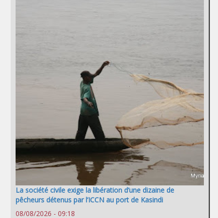
La société civile exige la libération d’une dizaine de
pêcheurs détenus par l’ICCN au port de Kasindi
08/08/2026 - 09:18