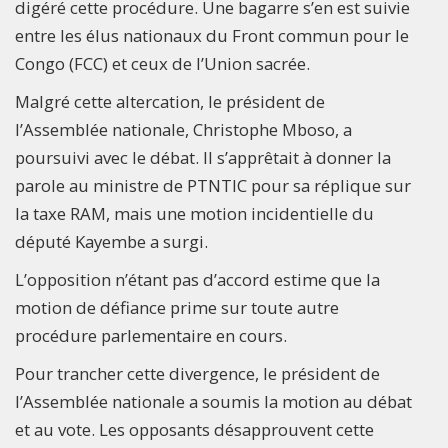
digéré cette procédure. Une bagarre s’en est suivie
entre les élus nationaux du Front commun pour le
Congo (FCC) et ceux de l’Union sacrée.
Malgré cette altercation, le président de
l’Assemblée nationale, Christophe Mboso, a
poursuivi avec le débat. Il s’apprêtait à donner la
parole au ministre de PTNTIC pour sa réplique sur
la taxe RAM, mais une motion incidentielle du
député Kayembe a surgi.
L’opposition n’étant pas d’accord estime que la
motion de défiance prime sur toute autre
procédure parlementaire en cours.
Pour trancher cette divergence, le président de
l’Assemblée nationale a soumis la motion au débat
et au vote. Les opposants désapprouvent cette