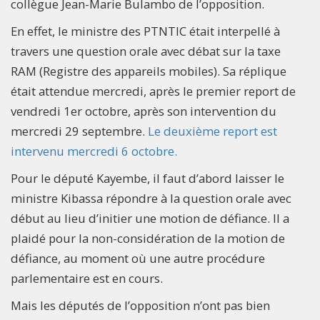
collègue Jean-Marie Bulambo de l’opposition.
En effet, le ministre des PTNTIC était interpellé à
travers une question orale avec débat sur la taxe
RAM (Registre des appareils mobiles). Sa réplique
était attendue mercredi, après le premier report de
vendredi 1er octobre, après son intervention du
mercredi 29 septembre.
Le deuxième report est
intervenu mercredi 6 octobre.
Pour le député Kayembe, il faut d’abord laisser le
ministre Kibassa répondre à la question orale avec
début au lieu d’initier une motion de défiance. Il a
plaidé pour la non-considération de la motion de
défiance, au moment où une autre procédure
parlementaire est en cours.
Mais les députés de l’opposition n’ont pas bien