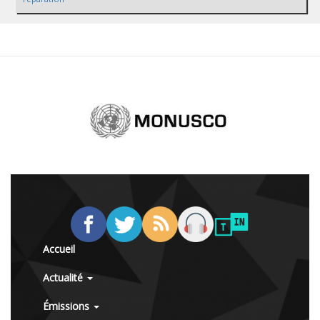
Accueil
Actualité
Émissions