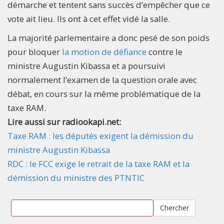
démarche et tentent sans succès d’empêcher que ce
vote ait lieu. Ils ont à cet effet vidé la salle.
La majorité parlementaire a donc pesé de son poids
pour bloquer
la motion de défiance
contre le
ministre Augustin Kibassa et a poursuivi
normalement l’examen de la question orale avec
débat, en cours sur la même problématique de la
taxe RAM.
Lire aussi sur radiookapi.net:
Taxe RAM : les députés exigent la démission du
ministre Augustin Kibassa
RDC : le FCC exige le retrait de la taxe RAM et la
démission du ministre des PTNTIC
Chercher