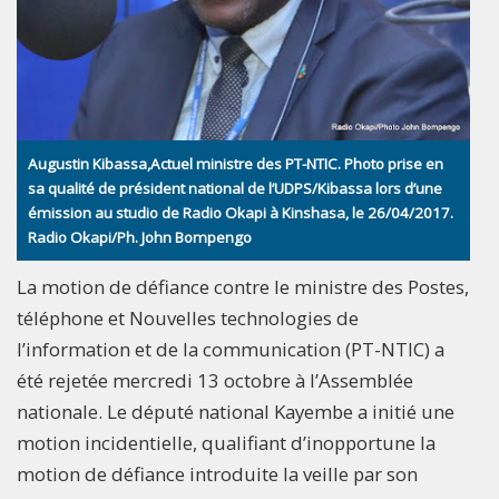
Augustin Kibassa,Actuel ministre des PT-NTIC. Photo prise en
sa qualité de président national de l’UDPS/Kibassa lors d’une
émission au studio de Radio Okapi à Kinshasa, le 26/04/2017.
Radio Okapi/Ph. John Bompengo
La motion de défiance contre le ministre des Postes,
téléphone et Nouvelles technologies de
l’information et de la communication (PT-NTIC) a
été rejetée mercredi 13 octobre à l’Assemblée
nationale. Le député national Kayembe a initié une
motion incidentielle, qualifiant d’inopportune la
motion de défiance introduite la veille par son