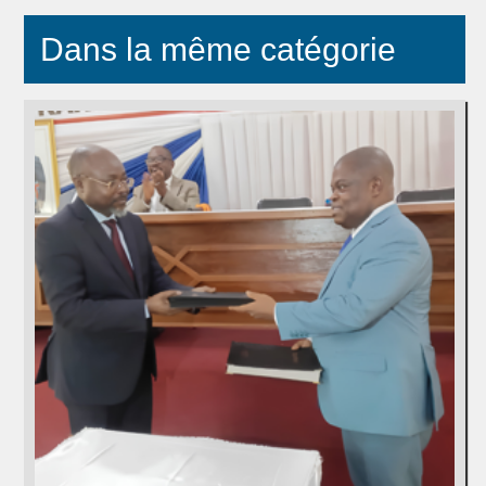
Dans la même catégorie