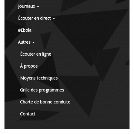
Journaux
Écouter en direct
#Ebola
Autres
Écouter en ligne
À propos
Moyens techniques
Grille des programmes
Charte de bonne conduite
Contact