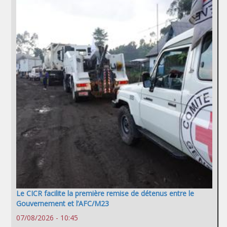
Le CICR facilite la première remise de détenus entre le
Gouvernement et l’AFC/M23
07/08/2026 - 10:45