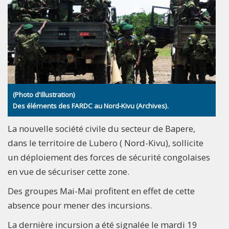
(Photo d'illustration)
Des éléments des FARDC au Nord-Kivu (Archives).
La nouvelle société civile du secteur de Bapere,
dans le territoire de Lubero ( Nord-Kivu), sollicite
un déploiement des forces de sécurité congolaises
en vue de sécuriser cette zone.
Des groupes Mai-Mai profitent en effet de cette
absence pour mener des incursions.
La dernière incursion a été signalée le mardi 19