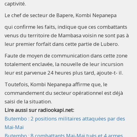
captivité.
Le chef de secteur de Bapere, Kombi Nepanepa
qui confirme les faits, indique que ces combattants
venus du territoire de Mambasa voisin ne sont pas à
leur premier forfait dans cette partie de Lubero.
Faute de moyen de communication dans cette zone
totalement enclavée, la nouvelle de leur incursion
leur est parvenue 24 heures plus tard, ajoute-t- il.
Toutefois, Kombi Nepanepa affirme que, le
commandement du secteur opérationnel est déjà
saisi de la situation.
Lire aussi sur radiookapi.net:
Butembo : 2 positions militaires attaquées par des
Maï-Maï
Butembo : 8 combattants Maï-Maï tués et 4 armes