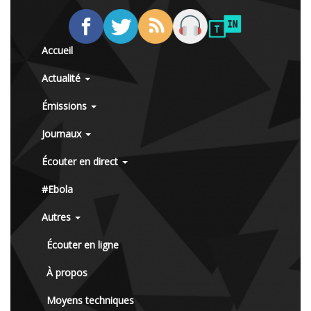
Accueil
Actualité
Émissions
Journaux
Écouter en direct
#Ebola
Autres
Écouter en ligne
À propos
Moyens techniques