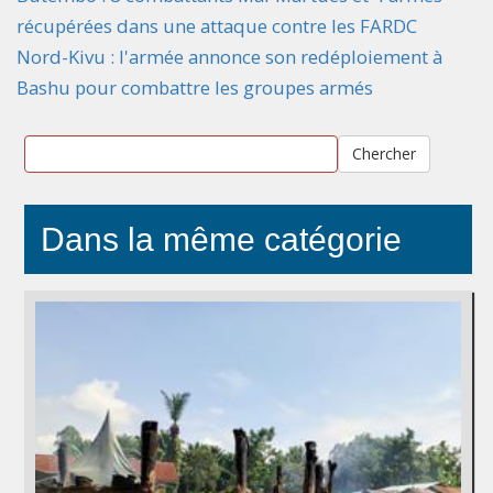
récupérées dans une attaque contre les FARDC
Nord-Kivu : l'armée annonce son redéploiement à
Bashu pour combattre les groupes armés
Chercher
Dans la même catégorie