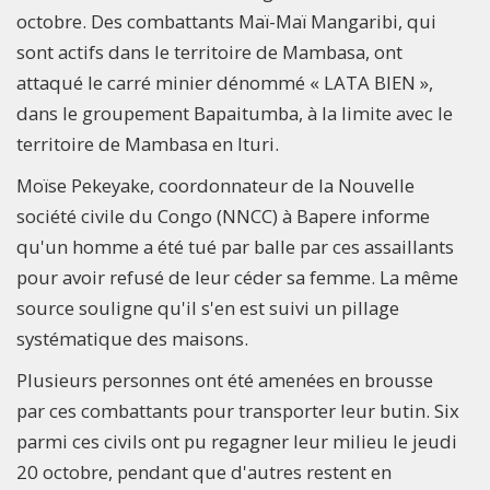
octobre. Des combattants Maï-Maï Mangaribi, qui
sont actifs dans le territoire de Mambasa, ont
attaqué le carré minier dénommé « LATA BIEN »,
dans le groupement Bapaitumba, à la limite avec le
territoire de Mambasa en Ituri.
Moïse Pekeyake, coordonnateur de la Nouvelle
société civile du Congo (NNCC) à Bapere informe
qu'un homme a été tué par balle par ces assaillants
pour avoir refusé de leur céder sa femme. La même
source souligne qu'il s'en est suivi un pillage
systématique des maisons.
Plusieurs personnes ont été amenées en brousse
par ces combattants pour transporter leur butin. Six
parmi ces civils ont pu regagner leur milieu le jeudi
20 octobre, pendant que d'autres restent en