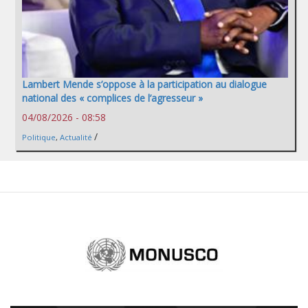
Lambert Mende s’oppose à la participation au dialogue
national des « complices de l’agresseur »
04/08/2026 - 08:58
/
Politique
,
Actualité