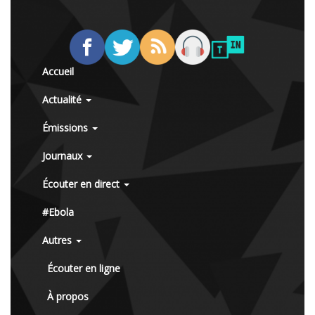
Accueil
Actualité
Émissions
Journaux
Écouter en direct
#Ebola
Autres
Écouter en ligne
À propos