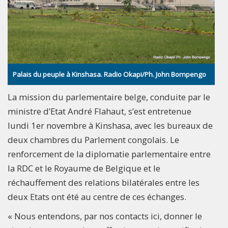
Palais du peuple à Kinshasa. Radio Okapi/Ph. John Bompengo
La mission du parlementaire belge, conduite par le
ministre d’Etat André Flahaut, s’est entretenue
lundi 1er novembre à Kinshasa, avec les bureaux de
deux chambres du Parlement congolais. Le
renforcement de la diplomatie parlementaire entre
la RDC et le Royaume de Belgique et le
réchauffement des relations bilatérales entre les
deux Etats ont été au centre de ces échanges.
« Nous entendons, par nos contacts ici, donner le