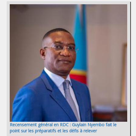
Recensement général en RDC : Guylain Nyembo fait le
point sur les préparatifs et les défis à relever