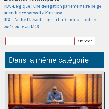
RDC-Belgique : une délégation parlementaire belge
attendue ce samedi à Kinshasa
RDC : André Flahaut exige la fin de « tout soutien
extérieur » au M23
Chercher
Dans la même catégorie