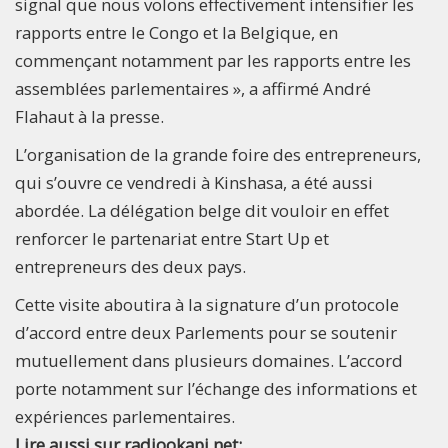
signal que nous volons effectivement intensifier les
rapports entre le Congo et la Belgique, en
commençant notamment par les rapports entre les
assemblées parlementaires », a affirmé André
Flahaut à la presse.
L’organisation de la grande foire des entrepreneurs,
qui s’ouvre ce vendredi à Kinshasa, a été aussi
abordée. La délégation belge dit vouloir en effet
renforcer le partenariat entre Start Up et
entrepreneurs des deux pays.
Cette visite aboutira à la signature d’un protocole
d’accord entre deux Parlements pour se soutenir
mutuellement dans plusieurs domaines. L’accord
porte notamment sur l’échange des informations et
expériences parlementaires.
Lire aussi sur radiookapi.net: