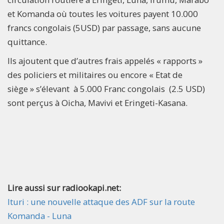
et Komanda où toutes les voitures payent 10.000
francs congolais (5USD) par passage, sans aucune
quittance.
Ils ajoutent que d’autres frais appelés « rapports »
des policiers et militaires ou encore « Etat de
siège » s’élevant à 5.000 Franc congolais (2.5 USD)
sont perçus à Oicha, Mavivi et Eringeti-Kasana.
Lire aussi sur radiookapi.net:
Ituri : une nouvelle attaque des ADF sur la route
Komanda - Luna