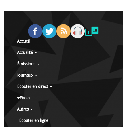
Accueil
Actualité
Émissions
Journaux
Écouter en direct
#Ebola
Autres
Écouter en ligne