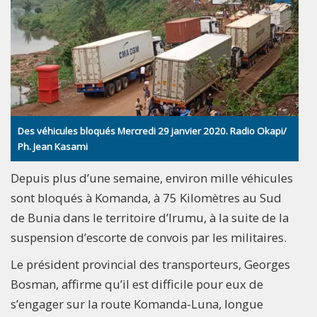
Des véhicules bloqués Mercredi 29 janvier 2020. Radio Okapi/
Ph. Jean Kasami
Depuis plus d’une semaine, environ mille véhicules
sont bloqués à Komanda, à 75 Kilomètres au Sud
de Bunia dans le territoire d’Irumu, à la suite de la
suspension d’escorte de convois par les militaires.
Le président provincial des transporteurs, Georges
Bosman, affirme qu’il est difficile pour eux de
s’engager sur la route Komanda-Luna, longue