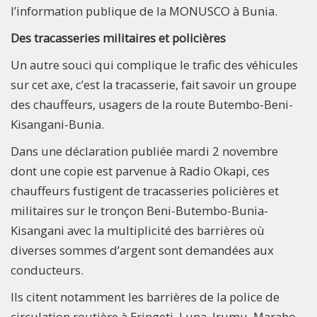
l’information publique de la MONUSCO à Bunia.
Des tracasseries militaires et policières
Un autre souci qui complique le trafic des véhicules
sur cet axe, c’est la tracasserie, fait savoir un groupe
des chauffeurs, usagers de la route Butembo-Beni-
Kisangani-Bunia.
Dans une déclaration publiée mardi 2 novembre
dont une copie est parvenue à Radio Okapi, ces
chauffeurs fustigent de tracasseries policières et
militaires sur le tronçon Beni-Butembo-Bunia-
Kisangani avec la multiplicité des barrières où
diverses sommes d’argent sont demandées aux
conducteurs.
Ils citent notamment les barrières de la police de
circulation routière à Eringeti, Luna, Irumu, Marabo