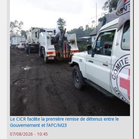
Le CICR facilite la première remise de détenus entre le
Gouvernement et l’AFC/M23
07/08/2026 - 10:45