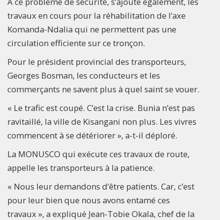
A ce problème de sécurité, s’ajoute également, les
travaux en cours pour la réhabilitation de l’axe
Komanda-Ndalia qui ne permettent pas une
circulation efficiente sur ce tronçon.
Pour le président provincial des transporteurs,
Georges Bosman, les conducteurs et les
commerçants ne savent plus à quel saint se vouer.
« Le trafic est coupé. C’est la crise. Bunia n’est pas
ravitaillé, la ville de Kisangani non plus. Les vivres
commencent à se détériorer », a-t-il déploré.
La MONUSCO qui exécute ces travaux de route,
appelle les transporteurs à la patience.
« Nous leur demandons d’être patients. Car, c’est
pour leur bien que nous avons entamé ces
travaux », a expliqué Jean-Tobie Okala, chef de la