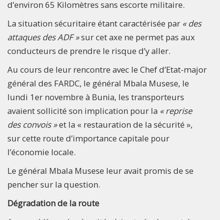
d’environ 65 Kilomètres sans escorte militaire.
La situation sécuritaire étant caractérisée par
« des
attaques des ADF »
sur cet axe ne permet pas aux
conducteurs de prendre le risque d’y aller.
Au cours de leur rencontre avec le Chef d’Etat-major
général des FARDC, le général Mbala Musese, le
lundi 1er novembre à Bunia, les transporteurs
avaient sollicité son implication pour la
« reprise
des convois »
et la « restauration de la sécurité »,
sur cette route d’importance capitale pour
l’économie locale.
Le général Mbala Musese leur avait promis de se
pencher sur la question.
Dégradation de la route