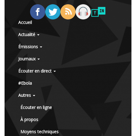
Accueil
Actualité
Émissions
Journaux
Écouter en direct
#Ebola
Autres
Écouter en ligne
À propos
Moyens techniques