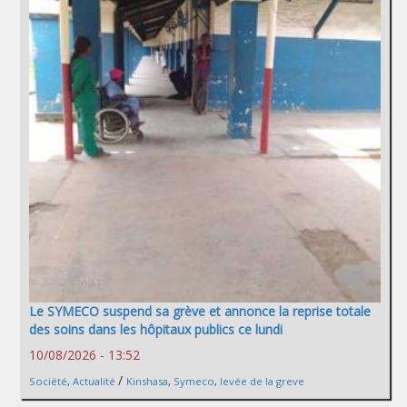
Le SYMECO suspend sa grève et annonce la reprise totale
des soins dans les hôpitaux publics ce lundi
10/08/2026 - 13:52
/
Société
,
Actualité
Kinshasa
,
Symeco
,
levée de la greve