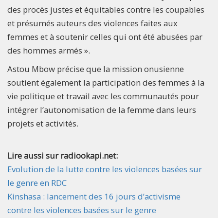
des procès justes et équitables contre les coupables
et présumés auteurs des violences faites aux
femmes et à soutenir celles qui ont été abusées par
des hommes armés ».
Astou Mbow précise que la mission onusienne
soutient également la participation des femmes à la
vie politique et travail avec les communautés pour
intégrer l’autonomisation de la femme dans leurs
projets et activités.
Lire aussi sur radiookapi.net:
Evolution de la lutte contre les violences basées sur
le genre en RDC
Kinshasa : lancement des 16 jours d’activisme
contre les violences basées sur le genre