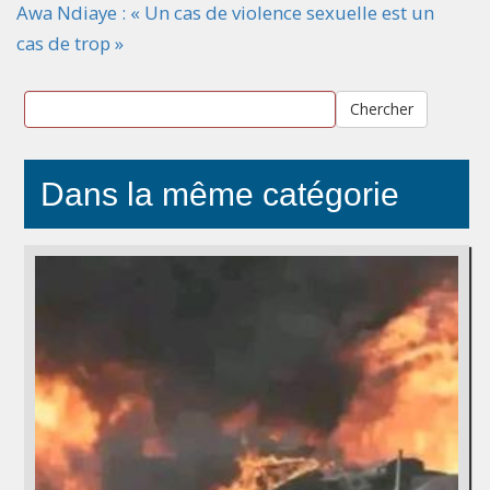
Awa Ndiaye : « Un cas de violence sexuelle est un
cas de trop »
Chercher
Dans la même catégorie