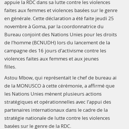
appuie la RDC dans sa lutte contre les violences
faites aux femmes et violences basées sur le genre
en générale. Cette déclaration a été faite jeudi 25
novembre à Goma, par la coordonnatrice du
Bureau conjoint des Nations Unies pour les droits
de l’homme (BCNUDH) lors du lancement de la
campagne des 16 jours d’activisme contre les
violences faites aux femmes et aux jeunes
filles.
Astou Mbow, qui représentait le chef de bureau ai
de la MONUSCO à cette cérémonie, a affirmé que
les Nations Unies mènent plusieurs actions
stratégiques et opérationnelles avec l’appui des
partenaires internationaux dans le cadre de la
stratégie nationale de lutte contre les violences
basées sur le genre de la RDC.