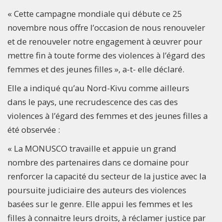
« Cette campagne mondiale qui débute ce 25
novembre nous offre l’occasion de nous renouveler
et de renouveler notre engagement à œuvrer pour
mettre fin à toute forme des violences à l’égard des
femmes et des jeunes filles », a-t- elle déclaré.
Elle a indiqué qu’au Nord-Kivu comme ailleurs
dans le pays, une recrudescence des cas des
violences à l’égard des femmes et des jeunes filles a
été observée :
« La MONUSCO travaille et appuie un grand
nombre des partenaires dans ce domaine pour
renforcer la capacité du secteur de la justice avec la
poursuite judiciaire des auteurs des violences
basées sur le genre. Elle appui les femmes et les
filles à connaitre leurs droits, à réclamer justice par