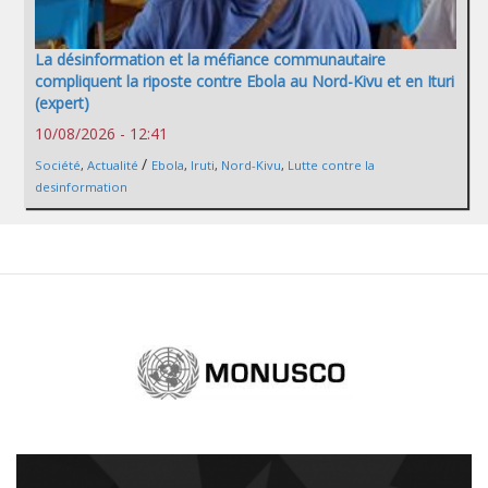
La désinformation et la méfiance communautaire
compliquent la riposte contre Ebola au Nord-Kivu et en Ituri
(expert)
10/08/2026 - 12:41
/
Société
,
Actualité
Ebola
,
Iruti
,
Nord-Kivu
,
Lutte contre la
desinformation